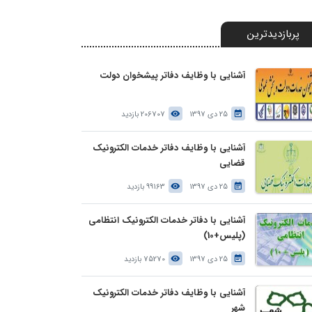
پربازدیدترین
آشنایی با وظایف دفاتر پیشخوان دولت
25 دی 1397
206707 بازدید
آشنایی با وظایف دفاتر خدمات الکترونیک
قضایی
25 دی 1397
99163 بازدید
آشنایی با دفاتر خدمات الکترونیک انتظامی
(پلیس+10)
25 دی 1397
75270 بازدید
آشنایی با وظایف دفاتر خدمات الکترونیک
شهر