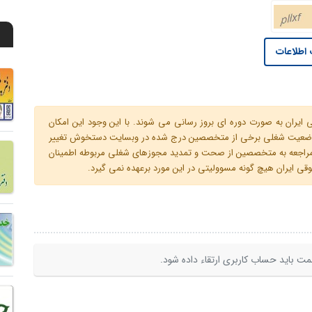
اطلاعات
ران به صورت دوره ای بروز رسانی می شوند. با این وجود این امکان
 و وضعیت شغلی برخی از متخصصین درج شده در وبسایت دستخوش تغییر
م مراجعه به متخصصین از صحت و تمدید مجوزهای شغلی مربوطه اطمینان
 ایران هیچ گونه مسوولیتی در این مورد برعهده نمی گیرد.
ت باید حساب کاربری ارتقاء داده شود.