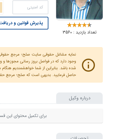
پذیرش قوانین و دریافت 
تعداد بازدید : 3560
نمایه مشاغل حقوقی سایت صلح؛ مرجع حقوقی ای
وجود دارد که در فواصل بروز رسانی مجوزها
شده باشد. بنابراین از شما خواهشمندیم هنگا
حاصل فرمایید. بدیهی است که صلح؛ مرجع حقوقی
درباره وکیل
برای تکمیل محتوای این قسم
تحصیلات