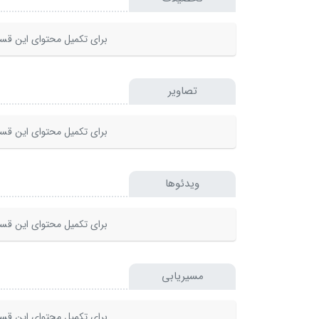
برای تکمیل محتوای این قسم
تصاویر
برای تکمیل محتوای این قسم
ویدئوها
برای تکمیل محتوای این قسم
مسیریابی
برای تکمیل محتوای این قسم