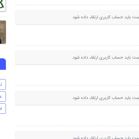
ت باید حساب کاربری ارتقاء داده شود.
ت باید حساب کاربری ارتقاء داده شود.
ت
ع
ت باید حساب کاربری ارتقاء داده شود.
ام
ت باید حساب کاربری ارتقاء داده شود.