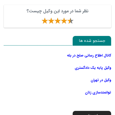
نظر شما در مورد این وکیل چیست؟
جستجو شده ها
کانال اطلاع رسانی صلح در بله
وکیل پایه یک دادگستری
وکیل در تهران
توانمندسازی زنان