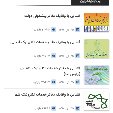
پربازدیدترین
آشنایی با وظایف دفاتر پیشخوان دولت
25 دی 1397
206990 بازدید
آشنایی با وظایف دفاتر خدمات الکترونیک قضایی
25 دی 1397
99543 بازدید
آشنایی با دفاتر خدمات الکترونیک انتظامی
(پلیس+10)
25 دی 1397
75427 بازدید
آشنایی با وظایف دفاتر خدمات الکترونیک شهر
25 دی 1397
49486 بازدید