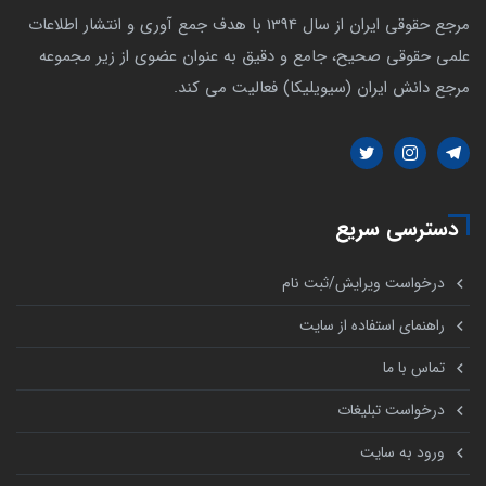
مرجع حقوقی ایران از سال 1394 با هدف جمع آوری و انتشار اطلاعات
علمی حقوقی صحیح، جامع و دقیق به عنوان عضوی از زیر مجموعه
مرجع دانش ایران (سیویلیکا) فعالیت می کند.
دسترسی سریع
درخواست ویرایش/ثبت نام
راهنمای استفاده از سایت
تماس با ما
درخواست تبلیغات
ورود به سایت