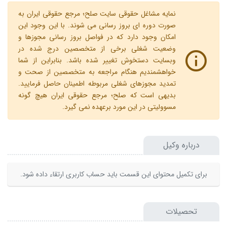
نمایه مشاغل حقوقی سایت صلح؛ مرجع حقوقی ایران به
صورت دوره ای بروز رسانی می شوند. با این وجود این
امکان وجود دارد که در فواصل بروز رسانی مجوزها و
وضعیت شغلی برخی از متخصصین درج شده در
وبسایت دستخوش تغییر شده باشد. بنابراین از شما
خواهشمندیم هنگام مراجعه به متخصصین از صحت و
تمدید مجوزهای شغلی مربوطه اطمینان حاصل فرمایید.
بدیهی است که صلح؛ مرجع حقوقی ایران هیچ گونه
مسوولیتی در این مورد برعهده نمی گیرد.
درباره وکیل
برای تکمیل محتوای این قسمت باید حساب کاربری ارتقاء داده شود.
تحصیلات