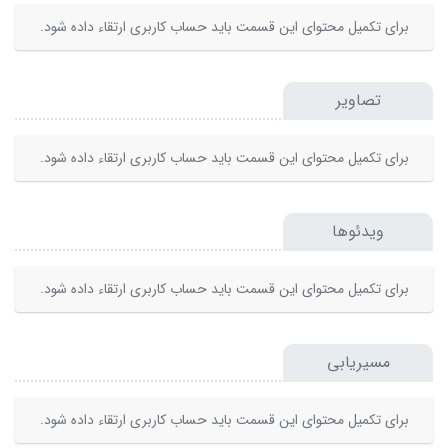
برای تکمیل محتوای این قسمت باید حساب کاربری ارتقاء داده شود.
تصاویر
برای تکمیل محتوای این قسمت باید حساب کاربری ارتقاء داده شود.
ویدئوها
برای تکمیل محتوای این قسمت باید حساب کاربری ارتقاء داده شود.
مسیریابی
برای تکمیل محتوای این قسمت باید حساب کاربری ارتقاء داده شود.