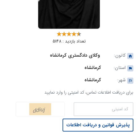
تعداد بازدید : 5148
کانون:
وکلای دادگستری کرمانشاه
استان:
کرمانشاه
شهر:
کرمانشاه
برای دریافت اطلاعات تماس، کد امنیتی را وارد نمایید
پذیرش قوانین و دریافت اطلاعات