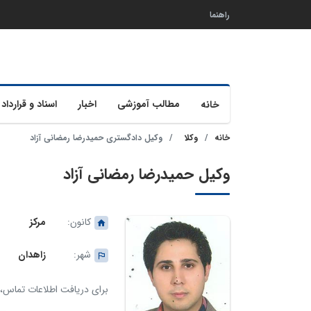
راهنما
مطالب آموزشی
اخبار
اسناد و قرارداد 
خانه
خانه
وکلا
وکیل دادگستری حمیدرضا رمضانی آزاد
وکیل حمیدرضا رمضانی آزاد
کانون:
مرکز
شهر:
زاهدان
برای دریافت اطلاعات تماس، ک