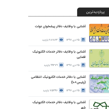
پربازدیدترین
آشنایی با وظایف دفاتر پیشخوان دولت
25 دی 1397
206863 بازدید
آشنایی با وظایف دفاتر خدمات الکترونیک
قضایی
25 دی 1397
99379 بازدید
آشنایی با دفاتر خدمات الکترونیک انتظامی
(پلیس+10)
25 دی 1397
75346 بازدید
آشنایی با وظایف دفاتر خدمات الکترونیک
شهر