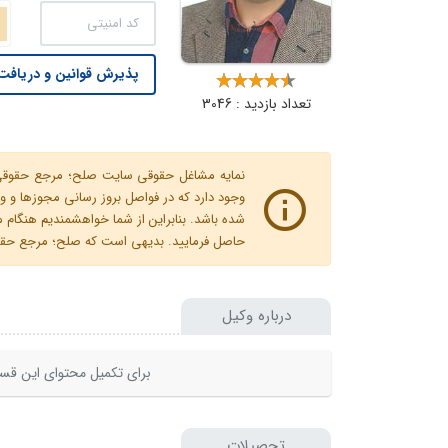
پذیرش قوانین و دریافت 
تعداد بازدید : 3046
نمایه مشاغل حقوقی سایت صلح؛ مرجع حقوقی ای
وجود دارد که در فواصل بروز رسانی مجوزها
شده باشد. بنابراین از شما خواهشمندیم هنگا
حاصل فرمایید. بدیهی است که صلح؛ مرجع حقوقی
درباره وکیل
برای تکمیل محتوای این قسم
تحصیلات