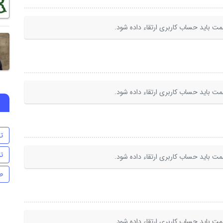
ت باید حساب کاربری ارتقاء داده شود.
ت باید حساب کاربری ارتقاء داده شود.
ت
ت
ت باید حساب کاربری ارتقاء داده شود.
ط
ت باید حساب کاربری ارتقاء داده شود.