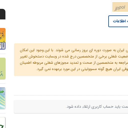
اطلاعات
ران به صورت دوره ای بروز رسانی می شوند. با این وجود این امکان
 و وضعیت شغلی برخی از متخصصین درج شده در وبسایت دستخوش تغییر
م مراجعه به متخصصین از صحت و تمدید مجوزهای شغلی مربوطه اطمینان
 ایران هیچ گونه مسوولیتی در این مورد برعهده نمی گیرد.
ت باید حساب کاربری ارتقاء داده شود.