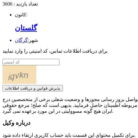
تعداد بازدید : 3606
کانون:
گلستان
شهر:
گرگان
برای دریافت اطلاعات تماس، کد امنیتی را وارد نمایید
پذیرش قوانین و دریافت اطلاعات
ر فواصل بروز رسانی مجوزها و وضعیت شغلی برخی از متخصصین درج
 مربوطه اطمینان حاصل فرمایید. بدیهی است که صلح؛ مرجع حقوقی
ایران هیچ گونه مسوولیتی در این مورد برعهده نمی گیرد.
درباره وکیل
برای تکمیل محتوای این قسمت باید حساب کاربری ارتقاء داده شود.