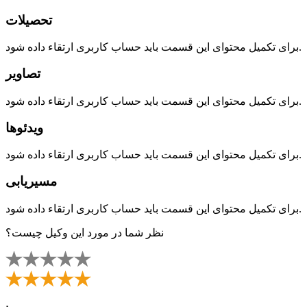
تحصیلات
برای تکمیل محتوای این قسمت باید حساب کاربری ارتقاء داده شود.
تصاویر
برای تکمیل محتوای این قسمت باید حساب کاربری ارتقاء داده شود.
ویدئوها
برای تکمیل محتوای این قسمت باید حساب کاربری ارتقاء داده شود.
مسیریابی
برای تکمیل محتوای این قسمت باید حساب کاربری ارتقاء داده شود.
نظر شما در مورد این وکیل چیست؟