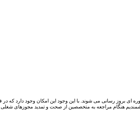
 ای بروز رسانی می شوند. با این وجود این امکان وجود دارد که د
هشمندیم هنگام مراجعه به متخصصین از صحت و تمدید مجوزهای شغلی