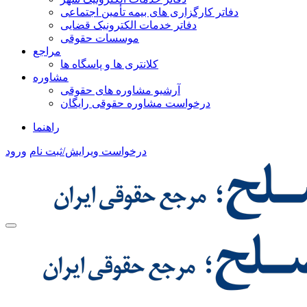
دفاتر کارگزاری های بیمه تأمین اجتماعی
دفاتر خدمات الکترونیک قضایی
موسسات حقوقی
مراجع
کلانتری ها و پاسگاه ها
مشاوره
آرشیو مشاوره های حقوقی
درخواست مشاوره حقوقی رایگان
راهنما
درخواست ویرایش/ثبت نام
ورود