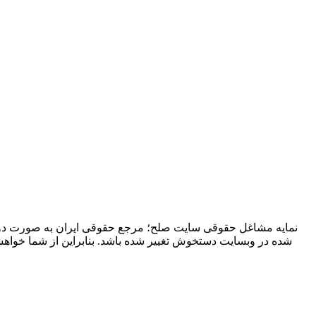
نمایه مشاغل حقوقی سایت صلح؛ مرجع حقوقی ایران به صورت دوره
شده در وبسایت دستخوش تغییر شده باشد. بنابراین از شما خوا