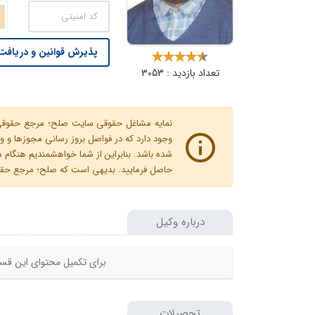
پذیرش قوانین و دریافت 
تعداد بازدید : 3053
نمایه مشاغل حقوقی سایت صلح؛ مرجع حقوقی ای
وجود دارد که در فواصل بروز رسانی مجوزها
شده باشد. بنابراین از شما خواهشمندیم هنگا
حاصل فرمایید. بدیهی است که صلح؛ مرجع حقوقی
درباره وکیل
برای تکمیل محتوای این قسم
تحصیلات