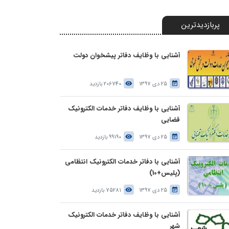
پربازدیدترین
آشنایی با وظایف دفاتر پیشخوان دولت
25 دی 1397
206740 بازدید
آشنایی با وظایف دفاتر خدمات الکترونیک
قضایی
25 دی 1397
99190 بازدید
آشنایی با دفاتر خدمات الکترونیک انتظامی
(پلیس+10)
25 دی 1397
75281 بازدید
آشنایی با وظایف دفاتر خدمات الکترونیک
شهر