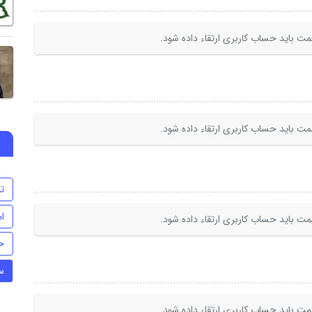
ت باید حساب کاربری ارتقاء داده شود.
ت باید حساب کاربری ارتقاء داده شود.
ت
ام
ت باید حساب کاربری ارتقاء داده شود.
ح
س
ت باید حساب کاربری ارتقاء داده شود.