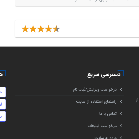
دسترسی سریع
هم
درخواست ویرایش/ثبت نام
ح
ز
راهنمای استفاده از سایت
ا
تماس با ما
ن
درخواست تبلیغات
ورود به سایت