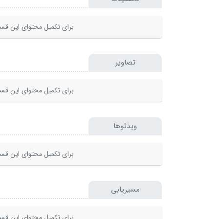
برای تکمیل محتوای این قسم
تصاویر
برای تکمیل محتوای این قسم
ویدئوها
برای تکمیل محتوای این قسم
مسیریابی
برای تکمیل محتوای این قسم