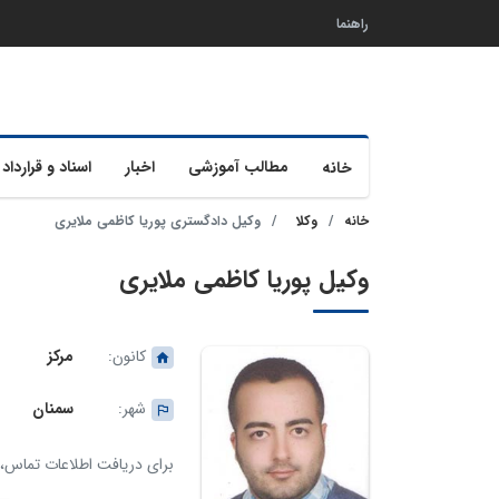
راهنما
مطالب آموزشی
اخبار
اسناد و قرارداد 
خانه
خانه
وکلا
وکیل دادگستری پوریا کاظمی ملایری
وکیل پوریا کاظمی ملایری
کانون:
مرکز
شهر:
سمنان
برای دریافت اطلاعات تماس، ک