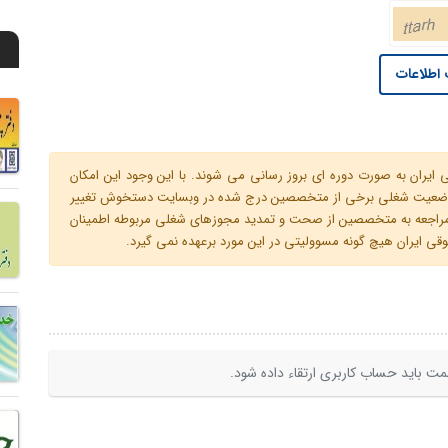
اطلاعات
ران به صورت دوره ای بروز رسانی می شوند. با این وجود این امکان
 و وضعیت شغلی برخی از متخصصین درج شده در وبسایت دستخوش تغییر
م مراجعه به متخصصین از صحت و تمدید مجوزهای شغلی مربوطه اطمینان
 ایران هیچ گونه مسوولیتی در این مورد برعهده نمی گیرد.
ت باید حساب کاربری ارتقاء داده شود.