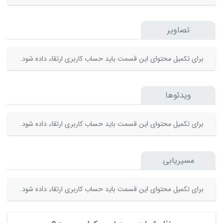
تصاویر
برای تکمیل محتوای این قسمت باید حساب کاربری ارتقاء داده شود.
ویدئوها
برای تکمیل محتوای این قسمت باید حساب کاربری ارتقاء داده شود.
مسیریابی
برای تکمیل محتوای این قسمت باید حساب کاربری ارتقاء داده شود.