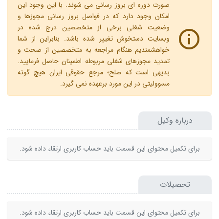
صورت دوره ای بروز رسانی می شوند. با این وجود این
امکان وجود دارد که در فواصل بروز رسانی مجوزها و
وضعیت شغلی برخی از متخصصین درج شده در
وبسایت دستخوش تغییر شده باشد. بنابراین از شما
خواهشمندیم هنگام مراجعه به متخصصین از صحت و
تمدید مجوزهای شغلی مربوطه اطمینان حاصل فرمایید.
بدیهی است که صلح؛ مرجع حقوقی ایران هیچ گونه
مسوولیتی در این مورد برعهده نمی گیرد.
درباره وکیل
برای تکمیل محتوای این قسمت باید حساب کاربری ارتقاء داده شود.
تحصیلات
برای تکمیل محتوای این قسمت باید حساب کاربری ارتقاء داده شود.