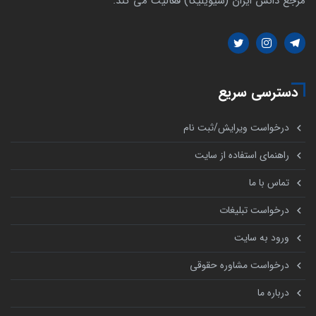
مرجع دانش ایران (سیویلیکا) فعالیت می کند.
دسترسی سریع
درخواست ویرایش/ثبت نام
راهنمای استفاده از سایت
تماس با ما
درخواست تبلیغات
ورود به سایت
درخواست مشاوره حقوقی
درباره ما