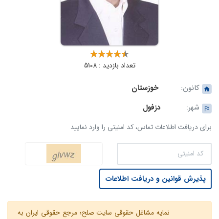
تعداد بازدید : 5108
کانون:
خوزستان
شهر:
دزفول
برای دریافت اطلاعات تماس، کد امنیتی را وارد نمایید
پذیرش قوانین و دریافت اطلاعات
نمایه مشاغل حقوقی سایت صلح؛ مرجع حقوقی ایران به