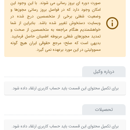
صورت دوره ای بروز رسانی می شوند. با این وجود این
امکان وجود دارد که در فواصل بروز رسانی مجوزها و
وضعیت شغلی برخی از متخصصین درج شده در
وبسایت دستخوش تغییر شده باشد. بنابراین از شما
خواهشمندیم هنگام مراجعه به متخصصین از صحت و
تمدید مجوزهای شغلی مربوطه اطمینان حاصل فرمایید.
بدیهی است که صلح؛ مرجع حقوقی ایران هیچ گونه
مسوولیتی در این مورد برعهده نمی گیرد.
درباره وکیل
برای تکمیل محتوای این قسمت باید حساب کاربری ارتقاء داده شود.
تحصیلات
برای تکمیل محتوای این قسمت باید حساب کاربری ارتقاء داده شود.