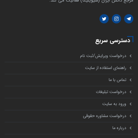
مرجع دانش ایران (سیویلیکا) فعالیت می کند.
دسترسی سریع
درخواست ویرایش/ثبت نام
راهنمای استفاده از سایت
تماس با ما
درخواست تبلیغات
ورود به سایت
درخواست مشاوره حقوقی
درباره ما