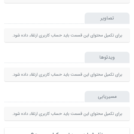
تصاویر
برای تکمیل محتوای این قسمت باید حساب کاربری ارتقاء داده شود.
ویدئوها
برای تکمیل محتوای این قسمت باید حساب کاربری ارتقاء داده شود.
مسیریابی
برای تکمیل محتوای این قسمت باید حساب کاربری ارتقاء داده شود.