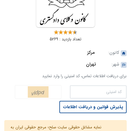
تعداد بازدید : 5269
کانون:
مرکز
شهر:
تهران
برای دریافت اطلاعات تماس، کد امنیتی را وارد نمایید
پذیرش قوانین و دریافت اطلاعات
نمایه مشاغل حقوقی سایت صلح؛ مرجع حقوقی ایران به