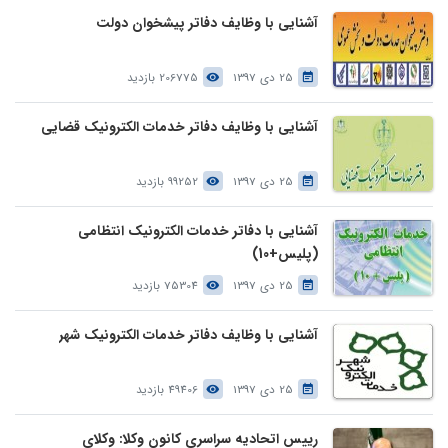
آشنایی با وظایف دفاتر پیشخوان دولت
25 دی 1397
206775 بازدید
آشنایی با وظایف دفاتر خدمات الکترونیک قضایی
25 دی 1397
99252 بازدید
آشنایی با دفاتر خدمات الکترونیک انتظامی
(پلیس+10)
25 دی 1397
75304 بازدید
آشنایی با وظایف دفاتر خدمات الکترونیک شهر
25 دی 1397
49406 بازدید
رییس اتحادیه سراسری کانون وکلا: وکلای