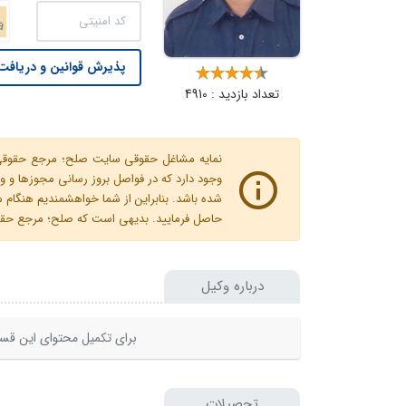
پذیرش قوانین و دریافت 
تعداد بازدید : 4910
نمایه مشاغل حقوقی سایت صلح؛ مرجع حقوقی ای
وجود دارد که در فواصل بروز رسانی مجوزها
شده باشد. بنابراین از شما خواهشمندیم هنگا
حاصل فرمایید. بدیهی است که صلح؛ مرجع حقوقی
درباره وکیل
برای تکمیل محتوای این قسم
تحصیلات