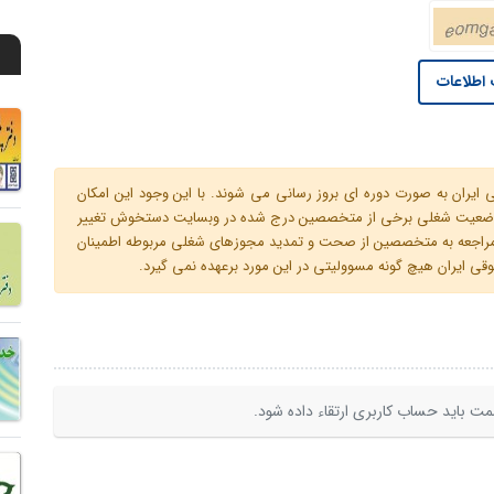
اطلاعات
ران به صورت دوره ای بروز رسانی می شوند. با این وجود این امکان
 و وضعیت شغلی برخی از متخصصین درج شده در وبسایت دستخوش تغییر
م مراجعه به متخصصین از صحت و تمدید مجوزهای شغلی مربوطه اطمینان
 ایران هیچ گونه مسوولیتی در این مورد برعهده نمی گیرد.
ت باید حساب کاربری ارتقاء داده شود.