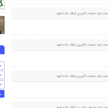
ت باید حساب کاربری ارتقاء داده شود.
ت باید حساب کاربری ارتقاء داده شود.
م
ا
ت باید حساب کاربری ارتقاء داده شود.
اس
س
ت باید حساب کاربری ارتقاء داده شود.