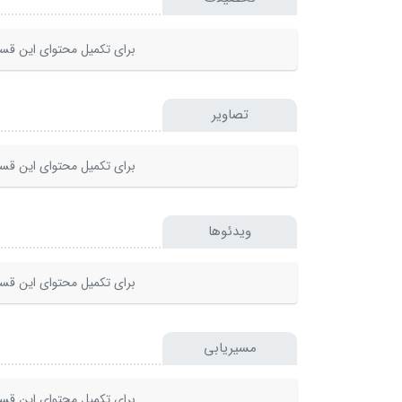
برای تکمیل محتوای این قسم
تصاویر
برای تکمیل محتوای این قسم
ویدئوها
برای تکمیل محتوای این قسم
مسیریابی
برای تکمیل محتوای این قسم