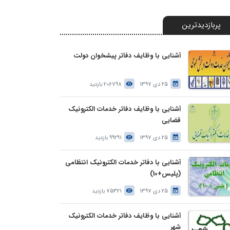
پربازدیدترین
آشنایی با وظایف دفاتر پیشخوان دولت
25 دی 1397
206798 بازدید
آشنایی با وظایف دفاتر خدمات الکترونیک
قضایی
25 دی 1397
99291 بازدید
آشنایی با دفاتر خدمات الکترونیک انتظامی
(پلیس+10)
25 دی 1397
75321 بازدید
آشنایی با وظایف دفاتر خدمات الکترونیک
شهر