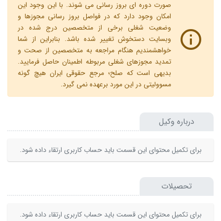
صورت دوره ای بروز رسانی می شوند. با این وجود این
امکان وجود دارد که در فواصل بروز رسانی مجوزها و
وضعیت شغلی برخی از متخصصین درج شده در
وبسایت دستخوش تغییر شده باشد. بنابراین از شما
خواهشمندیم هنگام مراجعه به متخصصین از صحت و
تمدید مجوزهای شغلی مربوطه اطمینان حاصل فرمایید.
بدیهی است که صلح؛ مرجع حقوقی ایران هیچ گونه
مسوولیتی در این مورد برعهده نمی گیرد.
درباره وکیل
برای تکمیل محتوای این قسمت باید حساب کاربری ارتقاء داده شود.
تحصیلات
برای تکمیل محتوای این قسمت باید حساب کاربری ارتقاء داده شود.