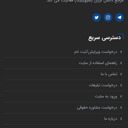
مرجع دانش ایران (سیویلیکا) فعالیت می کند.
دسترسی سریع
درخواست ویرایش/ثبت نام
راهنمای استفاده از سایت
تماس با ما
درخواست تبلیغات
ورود به سایت
درخواست مشاوره حقوقی
درباره ما