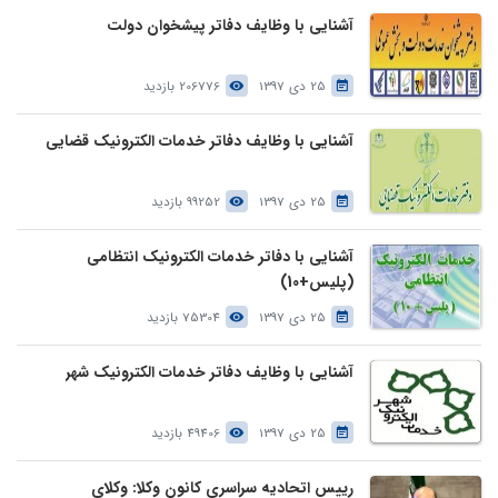
آشنایی با وظایف دفاتر پیشخوان دولت
25 دی 1397
206776 بازدید
آشنایی با وظایف دفاتر خدمات الکترونیک قضایی
25 دی 1397
99252 بازدید
آشنایی با دفاتر خدمات الکترونیک انتظامی
(پلیس+10)
25 دی 1397
75304 بازدید
آشنایی با وظایف دفاتر خدمات الکترونیک شهر
25 دی 1397
49406 بازدید
رییس اتحادیه سراسری کانون وکلا: وکلای