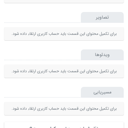
تصاویر
برای تکمیل محتوای این قسمت باید حساب کاربری ارتقاء داده شود.
ویدئوها
برای تکمیل محتوای این قسمت باید حساب کاربری ارتقاء داده شود.
مسیریابی
برای تکمیل محتوای این قسمت باید حساب کاربری ارتقاء داده شود.