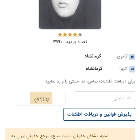
تعداد بازدید : 3990
کانون:
کرمانشاه
شهر:
کرمانشاه
برای دریافت اطلاعات تماس، کد امنیتی را وارد نمایید
پذیرش قوانین و دریافت اطلاعات
نمایه مشاغل حقوقی سایت صلح؛ مرجع حقوقی ایران به