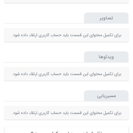
تصاویر
برای تکمیل محتوای این قسمت باید حساب کاربری ارتقاء داده شود.
ویدئوها
برای تکمیل محتوای این قسمت باید حساب کاربری ارتقاء داده شود.
مسیریابی
برای تکمیل محتوای این قسمت باید حساب کاربری ارتقاء داده شود.