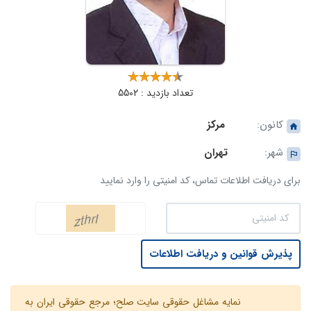
تعداد بازدید : 5502
کانون:
مرکز
شهر:
تهران
برای دریافت اطلاعات تماس، کد امنیتی را وارد نمایید
پذیرش قوانین و دریافت اطلاعات
نمایه مشاغل حقوقی سایت صلح؛ مرجع حقوقی ایران به