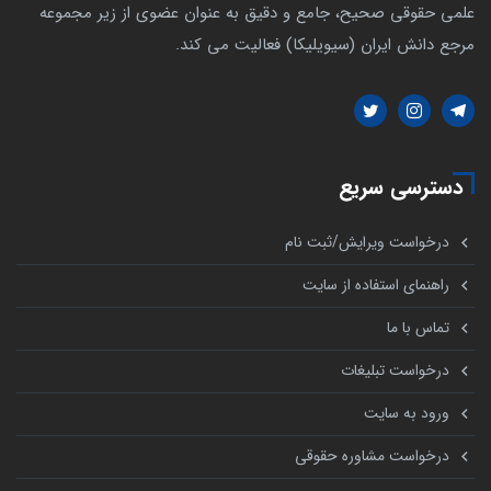
علمی حقوقی صحیح، جامع و دقیق به عنوان عضوی از زیر مجموعه
مرجع دانش ایران (سیویلیکا) فعالیت می کند.
دسترسی سریع
درخواست ویرایش/ثبت نام
راهنمای استفاده از سایت
تماس با ما
درخواست تبلیغات
ورود به سایت
درخواست مشاوره حقوقی