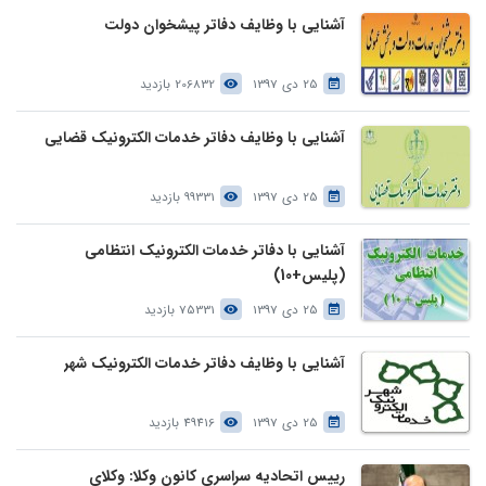
آشنایی با وظایف دفاتر پیشخوان دولت
25 دی 1397
206832 بازدید
آشنایی با وظایف دفاتر خدمات الکترونیک قضایی
25 دی 1397
99331 بازدید
آشنایی با دفاتر خدمات الکترونیک انتظامی
(پلیس+10)
25 دی 1397
75331 بازدید
آشنایی با وظایف دفاتر خدمات الکترونیک شهر
25 دی 1397
49416 بازدید
رییس اتحادیه سراسری کانون وکلا: وکلای