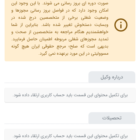
صورت دوره ای بروز رسانی می شوند. با این وجود این
امکان وجود دارد که در فواصل بروز رسانی مجوزها و
وضعیت شغلی برخی از متخصصین درج شده در
وبسایت دستخوش تغییر شده باشد. بنابراین از شما
خواهشمندیم هنگام مراجعه به متخصصین از صحت و
تمدید مجوزهای شغلی مربوطه اطمینان حاصل فرمایید.
بدیهی است که صلح؛ مرجع حقوقی ایران هیچ گونه
مسوولیتی در این مورد برعهده نمی گیرد.
درباره وکیل
برای تکمیل محتوای این قسمت باید حساب کاربری ارتقاء داده شود.
تحصیلات
برای تکمیل محتوای این قسمت باید حساب کاربری ارتقاء داده شود.