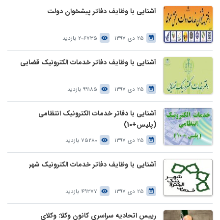
آشنایی با وظایف دفاتر پیشخوان دولت
25 دی 1397
206735 بازدید
آشنایی با وظایف دفاتر خدمات الکترونیک قضایی
25 دی 1397
99185 بازدید
آشنایی با دفاتر خدمات الکترونیک انتظامی
(پلیس+10)
25 دی 1397
75280 بازدید
آشنایی با وظایف دفاتر خدمات الکترونیک شهر
25 دی 1397
49377 بازدید
رییس اتحادیه سراسری کانون وکلا: وکلای