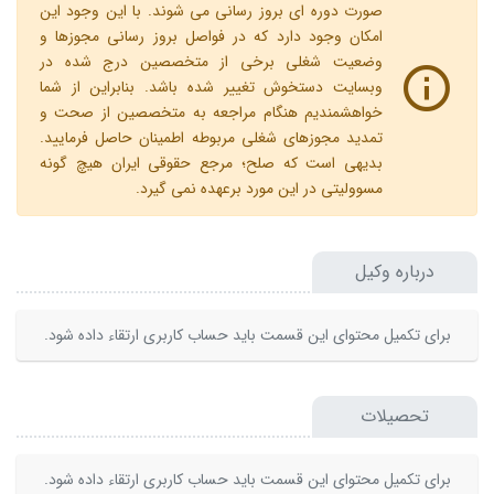
صورت دوره ای بروز رسانی می شوند. با این وجود این
امکان وجود دارد که در فواصل بروز رسانی مجوزها و
وضعیت شغلی برخی از متخصصین درج شده در
وبسایت دستخوش تغییر شده باشد. بنابراین از شما
خواهشمندیم هنگام مراجعه به متخصصین از صحت و
تمدید مجوزهای شغلی مربوطه اطمینان حاصل فرمایید.
بدیهی است که صلح؛ مرجع حقوقی ایران هیچ گونه
مسوولیتی در این مورد برعهده نمی گیرد.
درباره وکیل
برای تکمیل محتوای این قسمت باید حساب کاربری ارتقاء داده شود.
تحصیلات
برای تکمیل محتوای این قسمت باید حساب کاربری ارتقاء داده شود.