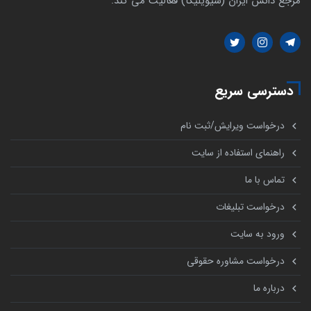
مرجع دانش ایران (سیویلیکا) فعالیت می کند.
دسترسی سریع
درخواست ویرایش/ثبت نام
راهنمای استفاده از سایت
تماس با ما
درخواست تبلیغات
ورود به سایت
درخواست مشاوره حقوقی
درباره ما