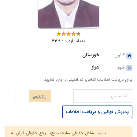
تعداد بازدید : 3319
کانون:
خوزستان
شهر:
اهواز
برای دریافت اطلاعات تماس، کد امنیتی را وارد نمایید
پذیرش قوانین و دریافت اطلاعات
نمایه مشاغل حقوقی سایت صلح؛ مرجع حقوقی ایران به