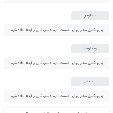
تصاویر
برای تکمیل محتوای این قسمت باید حساب کاربری ارتقاء داده شود.
ویدئوها
برای تکمیل محتوای این قسمت باید حساب کاربری ارتقاء داده شود.
مسیریابی
برای تکمیل محتوای این قسمت باید حساب کاربری ارتقاء داده شود.