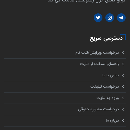
مرجع دانش ایران (سیویلیکا) فعالیت می کند.
دسترسی سریع
درخواست ویرایش/ثبت نام
راهنمای استفاده از سایت
تماس با ما
درخواست تبلیغات
ورود به سایت
درخواست مشاوره حقوقی
درباره ما