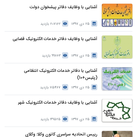
آشنایی با وظایف دفاتر پیشخوان دولت
25 دی 1397
207162 بازدید
آشنایی با وظایف دفاتر خدمات الکترونیک قضایی
25 دی 1397
99663 بازدید
آشنایی با دفاتر خدمات الکترونیک انتظامی
(پلیس+10)
25 دی 1397
75467 بازدید
آشنایی با وظایف دفاتر خدمات الکترونیک شهر
25 دی 1397
49525 بازدید
رییس اتحادیه سراسری کانون وکلا: وکلای