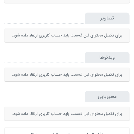
تصاویر
برای تکمیل محتوای این قسمت باید حساب کاربری ارتقاء داده شود.
ویدئوها
برای تکمیل محتوای این قسمت باید حساب کاربری ارتقاء داده شود.
مسیریابی
برای تکمیل محتوای این قسمت باید حساب کاربری ارتقاء داده شود.