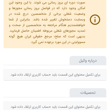
صورت دوره ای بروز رسانی می شوند. با این وجود این
امکان وجود دارد که در فواصل بروز رسانی مجوزها و
وضعیت شغلی برخی از متخصصین درج شده در
وبسایت دستخوش تغییر شده باشد. بنابراین از شما
خواهشمندیم هنگام مراجعه به متخصصین از صحت و
تمدید مجوزهای شغلی مربوطه اطمینان حاصل فرمایید.
بدیهی است که صلح؛ مرجع حقوقی ایران هیچ گونه
مسوولیتی در این مورد برعهده نمی گیرد.
درباره وکیل
برای تکمیل محتوای این قسمت باید حساب کاربری ارتقاء داده شود.
تحصیلات
برای تکمیل محتوای این قسمت باید حساب کاربری ارتقاء داده شود.