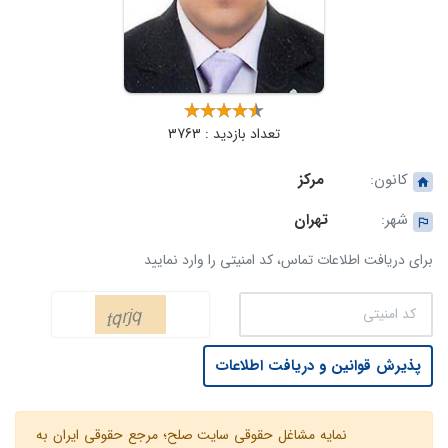
تعداد بازدید : 3763
کانون:
مرکز
شهر:
تهران
برای دریافت اطلاعات تماس، کد امنیتی را وارد نمایید
پذیرش قوانین و دریافت اطلاعات
نمایه مشاغل حقوقی سایت صلح؛ مرجع حقوقی ایران به