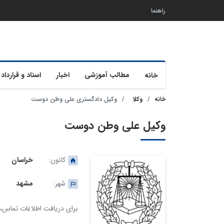
راهنما
مطالب آموزشی
اخبار
اسناد و قرارداد 
خانه
خانه
وکلا
وکیل دادگستری علی وطن دوست
وکیل علی وطن دوست
کانون:
خراسان
شهر:
مشهد
برای دریافت اطلاعات تماس، ک