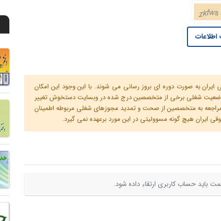
اطلاعات
ران به صورت دوره ای بروز رسانی می شوند. با این وجود این امکان
 و وضعیت شغلی برخی از متخصصین درج شده در وبسایت دستخوش تغییر
م مراجعه به متخصصین از صحت و تمدید مجوزهای شغلی مربوطه اطمینان
 ایران هیچ گونه مسوولیتی در این مورد برعهده نمی گیرد.
ت باید حساب کاربری ارتقاء داده شود.