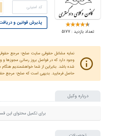
پذیرش قوانین و دریافت 
تعداد بازدید : 5177
نمایه مشاغل حقوقی سایت صلح؛ مرجع حقوقی ای
وجود دارد که در فواصل بروز رسانی مجوزها
شده باشد. بنابراین از شما خواهشمندیم هنگا
حاصل فرمایید. بدیهی است که صلح؛ مرجع حقوقی
درباره وکیل
برای تکمیل محتوای این قسم
تحصیلات