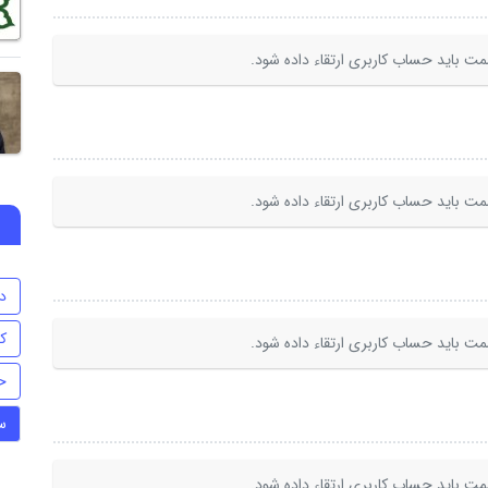
ت باید حساب کاربری ارتقاء داده شود.
ت باید حساب کاربری ارتقاء داده شود.
د
ک
ت باید حساب کاربری ارتقاء داده شود.
ح
س
ت باید حساب کاربری ارتقاء داده شود.