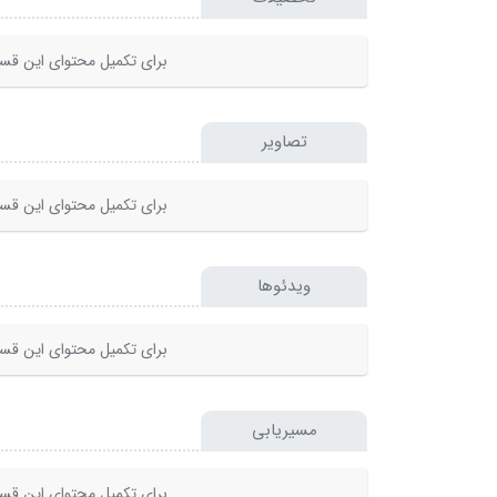
برای تکمیل محتوای این قسم
تصاویر
برای تکمیل محتوای این قسم
ویدئوها
برای تکمیل محتوای این قسم
مسیریابی
برای تکمیل محتوای این قسم