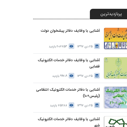
پربازدیدترین
آشنایی با وظایف دفاتر پیشخوان دولت
25 دی 1397
206753 بازدید
آشنایی با وظایف دفاتر خدمات الکترونیک
قضایی
25 دی 1397
99209 بازدید
آشنایی با دفاتر خدمات الکترونیک انتظامی
(پلیس+10)
25 دی 1397
75288 بازدید
آشنایی با وظایف دفاتر خدمات الکترونیک
شهر