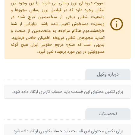
صورت دوره ای بروز رسانی می شوند. با این وجود این
امکان وجود دارد که در فواصل بروز رسانی مجوزها و
وضعیت شغلی برخی از متخصصین درج شده در
وبسایت دستخوش تغییر شده باشد. بنابراین از شما
خواهشمندیم هنگام مراجعه به متخصصین از صحت و
تمدید مجوزهای شغلی مربوطه اطمینان حاصل فرمایید.
بدیهی است که صلح؛ مرجع حقوقی ایران هیچ گونه
مسوولیتی در این مورد برعهده نمی گیرد.
درباره وکیل
برای تکمیل محتوای این قسمت باید حساب کاربری ارتقاء داده شود.
تحصیلات
برای تکمیل محتوای این قسمت باید حساب کاربری ارتقاء داده شود.