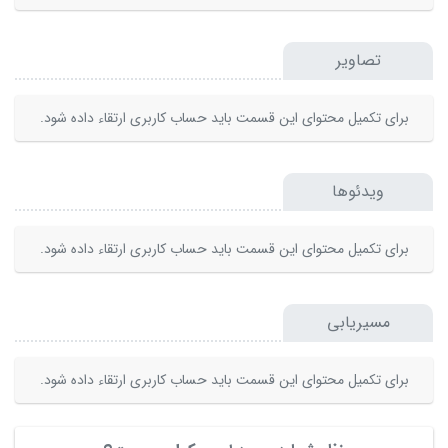
تصاویر
برای تکمیل محتوای این قسمت باید حساب کاربری ارتقاء داده شود.
ویدئوها
برای تکمیل محتوای این قسمت باید حساب کاربری ارتقاء داده شود.
مسیریابی
برای تکمیل محتوای این قسمت باید حساب کاربری ارتقاء داده شود.