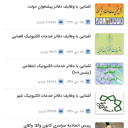
آشنایی با وظایف دفاتر پیشخوان دولت
25 دی 1397
206752 بازدید
آشنایی با وظایف دفاتر خدمات الکترونیک قضایی
25 دی 1397
99209 بازدید
آشنایی با دفاتر خدمات الکترونیک انتظامی
(پلیس+10)
25 دی 1397
75288 بازدید
آشنایی با وظایف دفاتر خدمات الکترونیک شهر
25 دی 1397
49384 بازدید
رییس اتحادیه سراسری کانون وکلا: وکلای