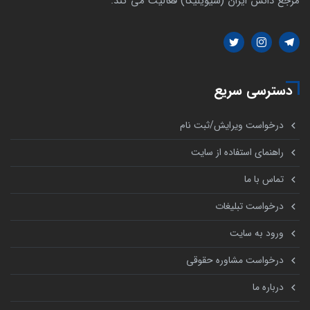
مرجع دانش ایران (سیویلیکا) فعالیت می کند.
دسترسی سریع
درخواست ویرایش/ثبت نام
راهنمای استفاده از سایت
تماس با ما
درخواست تبلیغات
ورود به سایت
درخواست مشاوره حقوقی
درباره ما