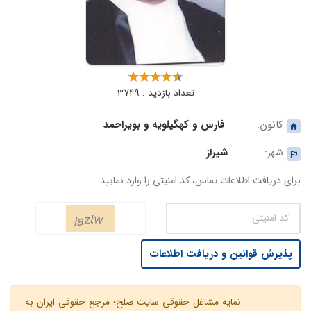
تعداد بازدید : 3749
کانون:
فارس و کهگیلویه و بویراحمد
شهر:
شیراز
برای دریافت اطلاعات تماس، کد امنیتی را وارد نمایید
پذیرش قوانین و دریافت اطلاعات
نمایه مشاغل حقوقی سایت صلح؛ مرجع حقوقی ایران به