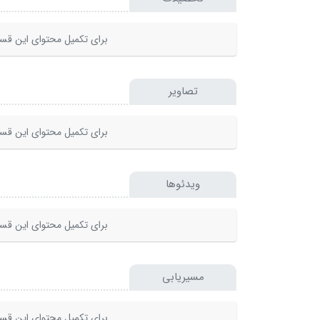
برای تکمیل محتوای این قسم
تصاویر
برای تکمیل محتوای این قسم
ویدئوها
برای تکمیل محتوای این قسم
مسیریابی
برای تکمیل محتوای این قسم