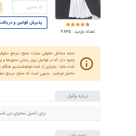
پذیرش قوانین و دریافت 
تعداد بازدید : 4835
نمایه مشاغل حقوقی سایت صلح؛ مرجع حقوقی ای
وجود دارد که در فواصل بروز رسانی مجوزها
شده باشد. بنابراین از شما خواهشمندیم هنگا
حاصل فرمایید. بدیهی است که صلح؛ مرجع حقوقی
درباره وکیل
برای تکمیل محتوای این قسم
تحصیلات