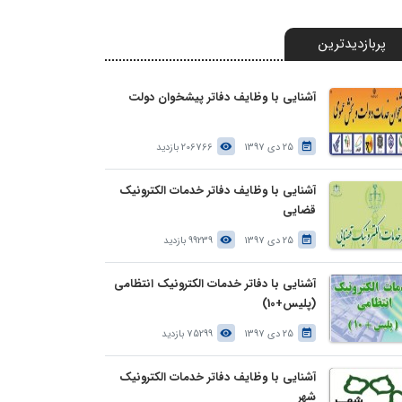
پربازدیدترین
آشنایی با وظایف دفاتر پیشخوان دولت
25 دی 1397
206766 بازدید
آشنایی با وظایف دفاتر خدمات الکترونیک
قضایی
25 دی 1397
99239 بازدید
آشنایی با دفاتر خدمات الکترونیک انتظامی
(پلیس+10)
25 دی 1397
75299 بازدید
آشنایی با وظایف دفاتر خدمات الکترونیک
شهر