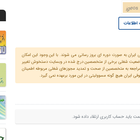
اطلاعات
ران به صورت دوره ای بروز رسانی می شوند. با این وجود این امکان
 و وضعیت شغلی برخی از متخصصین درج شده در وبسایت دستخوش تغییر
م مراجعه به متخصصین از صحت و تمدید مجوزهای شغلی مربوطه اطمینان
 ایران هیچ گونه مسوولیتی در این مورد برعهده نمی گیرد.
ت باید حساب کاربری ارتقاء داده شود.