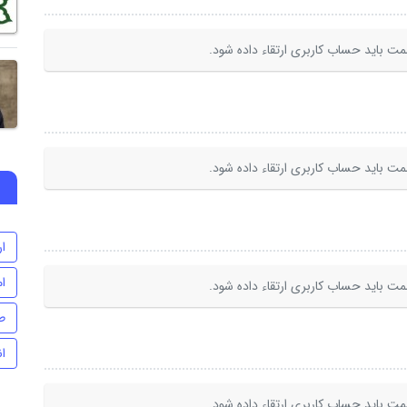
ت باید حساب کاربری ارتقاء داده شود.
ت باید حساب کاربری ارتقاء داده شود.
ا
ام
ت باید حساب کاربری ارتقاء داده شود.
ط
ا
ت باید حساب کاربری ارتقاء داده شود.