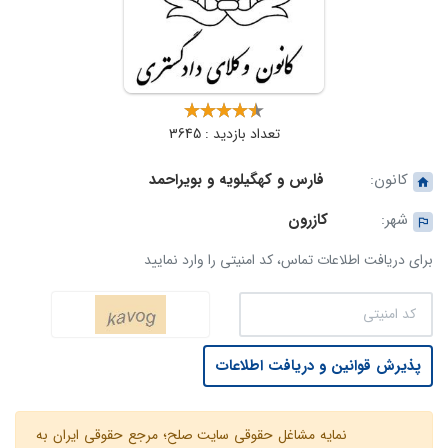
تعداد بازدید : 3645
کانون:
فارس و کهگیلویه و بویراحمد
شهر:
کازرون
برای دریافت اطلاعات تماس، کد امنیتی را وارد نمایید
پذیرش قوانین و دریافت اطلاعات
نمایه مشاغل حقوقی سایت صلح؛ مرجع حقوقی ایران به