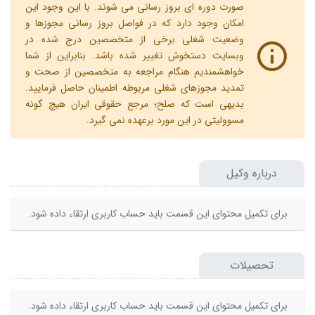
صورت دوره ای بروز رسانی می شوند. با این وجود این
امکان وجود دارد که در فواصل بروز رسانی مجوزها و
وضعیت شغلی برخی از متخصصین درج شده در
وبسایت دستخوش تغییر شده باشد. بنابراین از شما
خواهشمندیم هنگام مراجعه به متخصصین از صحت و
تمدید مجوزهای شغلی مربوطه اطمینان حاصل فرمایید.
بدیهی است که صلح؛ مرجع حقوقی ایران هیچ گونه
مسوولیتی در این مورد برعهده نمی گیرد.
درباره وکیل
برای تکمیل محتوای این قسمت باید حساب کاربری ارتقاء داده شود.
تحصیلات
برای تکمیل محتوای این قسمت باید حساب کاربری ارتقاء داده شود.