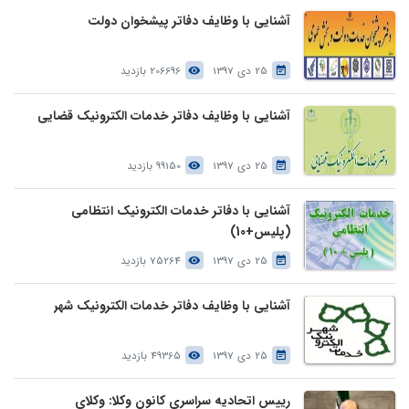
آشنایی با وظایف دفاتر پیشخوان دولت
25 دی 1397
206696 بازدید
آشنایی با وظایف دفاتر خدمات الکترونیک قضایی
25 دی 1397
99150 بازدید
آشنایی با دفاتر خدمات الکترونیک انتظامی
(پلیس+10)
25 دی 1397
75264 بازدید
آشنایی با وظایف دفاتر خدمات الکترونیک شهر
25 دی 1397
49365 بازدید
رییس اتحادیه سراسری کانون وکلا: وکلای