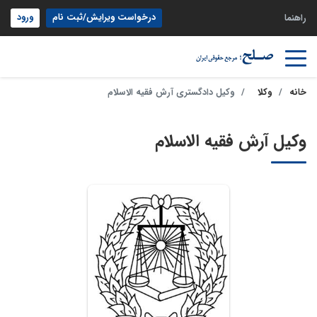
درخواست ویرایش/ثبت نام
ورود
راهنما
خانه
وکلا
وکیل دادگستری آرش فقیه الاسلام
وکیل آرش فقیه الاسلام