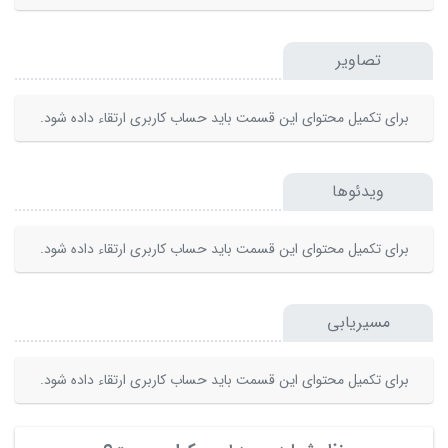
تصاویر
برای تکمیل محتوای این قسمت باید حساب کاربری ارتقاء داده شود.
ویدئوها
برای تکمیل محتوای این قسمت باید حساب کاربری ارتقاء داده شود.
مسیریابی
برای تکمیل محتوای این قسمت باید حساب کاربری ارتقاء داده شود.