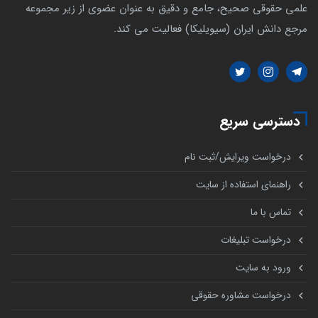
علمی حقوقی صحیح، جامع و دقیق به عنوان عضوی از زیر مجموعه
مرجع دانش ایران (سیویلیکا) فعالیت می کند.
دسترسی سریع
درخواست ویرایش/ثبت نام
راهنمای استفاده از سایت
تماس با ما
درخواست تبلیغات
ورود به سایت
درخواست مشاوره حقوقی