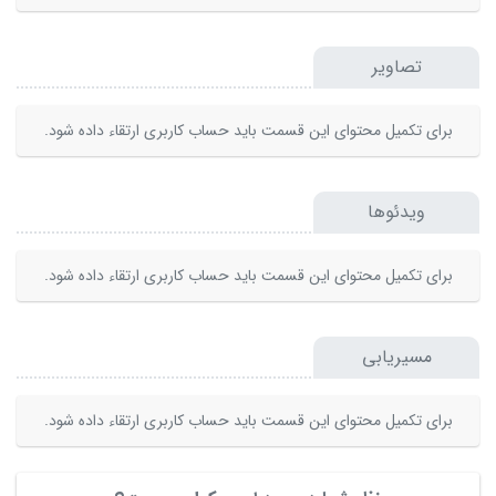
تصاویر
برای تکمیل محتوای این قسمت باید حساب کاربری ارتقاء داده شود.
ویدئوها
برای تکمیل محتوای این قسمت باید حساب کاربری ارتقاء داده شود.
مسیریابی
برای تکمیل محتوای این قسمت باید حساب کاربری ارتقاء داده شود.