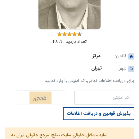
تعداد بازدید : 4899
کانون:
مرکز
شهر:
تهران
برای دریافت اطلاعات تماس، کد امنیتی را وارد نمایید
پذیرش قوانین و دریافت اطلاعات
نمایه مشاغل حقوقی سایت صلح؛ مرجع حقوقی ایران به