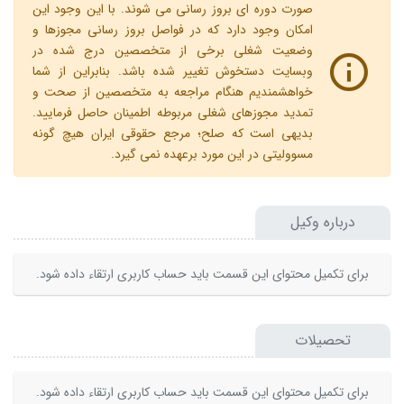
صورت دوره ای بروز رسانی می شوند. با این وجود این
امکان وجود دارد که در فواصل بروز رسانی مجوزها و
وضعیت شغلی برخی از متخصصین درج شده در
وبسایت دستخوش تغییر شده باشد. بنابراین از شما
خواهشمندیم هنگام مراجعه به متخصصین از صحت و
تمدید مجوزهای شغلی مربوطه اطمینان حاصل فرمایید.
بدیهی است که صلح؛ مرجع حقوقی ایران هیچ گونه
مسوولیتی در این مورد برعهده نمی گیرد.
درباره وکیل
برای تکمیل محتوای این قسمت باید حساب کاربری ارتقاء داده شود.
تحصیلات
برای تکمیل محتوای این قسمت باید حساب کاربری ارتقاء داده شود.