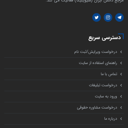
مرجع دانش ایران (سیویلیکا) فعالیت می کند.
دسترسی سریع
درخواست ویرایش/ثبت نام
راهنمای استفاده از سایت
تماس با ما
درخواست تبلیغات
ورود به سایت
درخواست مشاوره حقوقی
درباره ما