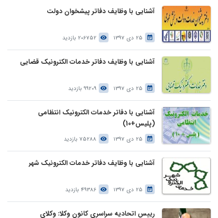
آشنایی با وظایف دفاتر پیشخوان دولت
25 دی 1397
206752 بازدید
آشنایی با وظایف دفاتر خدمات الکترونیک قضایی
25 دی 1397
99209 بازدید
آشنایی با دفاتر خدمات الکترونیک انتظامی
(پلیس+10)
25 دی 1397
75288 بازدید
آشنایی با وظایف دفاتر خدمات الکترونیک شهر
25 دی 1397
49386 بازدید
رییس اتحادیه سراسری کانون وکلا: وکلای