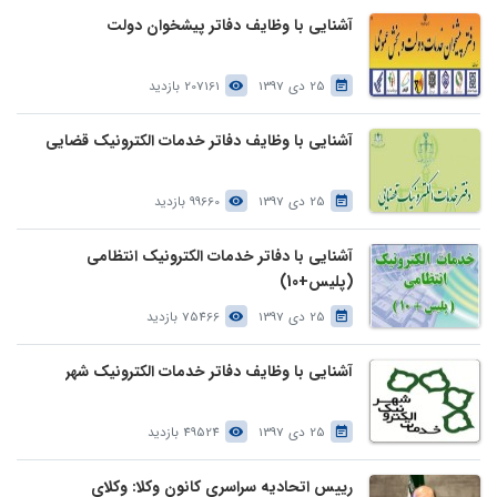
آشنایی با وظایف دفاتر پیشخوان دولت
25 دی 1397
207161 بازدید
آشنایی با وظایف دفاتر خدمات الکترونیک قضایی
25 دی 1397
99660 بازدید
آشنایی با دفاتر خدمات الکترونیک انتظامی
(پلیس+10)
25 دی 1397
75466 بازدید
آشنایی با وظایف دفاتر خدمات الکترونیک شهر
25 دی 1397
49524 بازدید
رییس اتحادیه سراسری کانون وکلا: وکلای