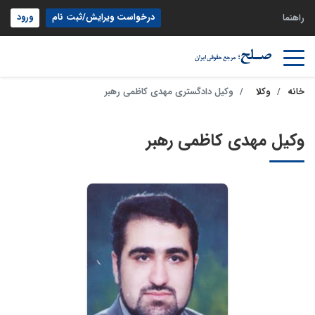
درخواست ویرایش/ثبت نام
ورود
راهنما
خانه
وکلا
وکیل دادگستری مهدی کاظمی رهبر
وکیل مهدی کاظمی رهبر