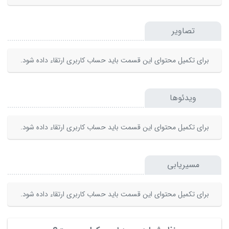
تصاویر
برای تکمیل محتوای این قسمت باید حساب کاربری ارتقاء داده شود.
ویدئوها
برای تکمیل محتوای این قسمت باید حساب کاربری ارتقاء داده شود.
مسیریابی
برای تکمیل محتوای این قسمت باید حساب کاربری ارتقاء داده شود.