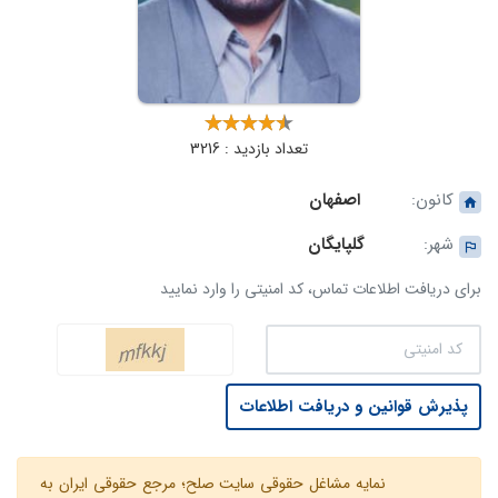
تعداد بازدید : 3216
کانون:
اصفهان
شهر:
گلپایگان
برای دریافت اطلاعات تماس، کد امنیتی را وارد نمایید
پذیرش قوانین و دریافت اطلاعات
نمایه مشاغل حقوقی سایت صلح؛ مرجع حقوقی ایران به