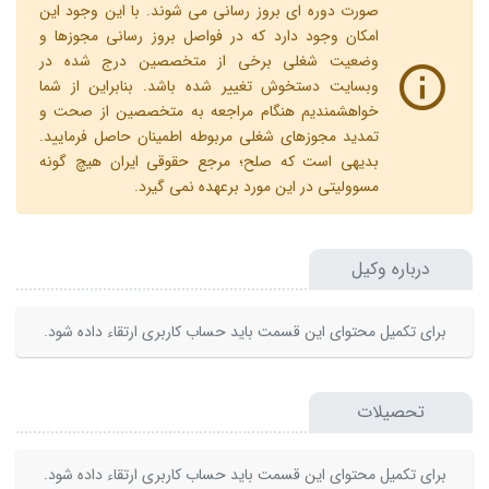
صورت دوره ای بروز رسانی می شوند. با این وجود این
امکان وجود دارد که در فواصل بروز رسانی مجوزها و
وضعیت شغلی برخی از متخصصین درج شده در
وبسایت دستخوش تغییر شده باشد. بنابراین از شما
خواهشمندیم هنگام مراجعه به متخصصین از صحت و
تمدید مجوزهای شغلی مربوطه اطمینان حاصل فرمایید.
بدیهی است که صلح؛ مرجع حقوقی ایران هیچ گونه
مسوولیتی در این مورد برعهده نمی گیرد.
درباره وکیل
برای تکمیل محتوای این قسمت باید حساب کاربری ارتقاء داده شود.
تحصیلات
برای تکمیل محتوای این قسمت باید حساب کاربری ارتقاء داده شود.