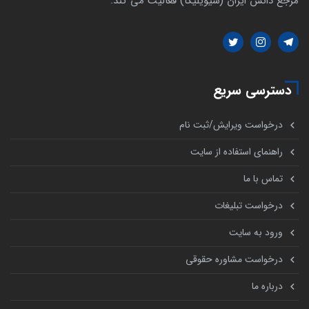
مرجع دانش ایران (سیویلیکا) فعالیت می کند.
دسترسی سریع
درخواست ویرایش/ثبت نام
راهنمای استفاده از سایت
تماس با ما
درخواست تبلیغات
ورود به سایت
درخواست مشاوره حقوقی
درباره ما