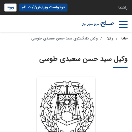
درخواست ویرایش/ثبت نام
ورود
راهنما
خانه
وکلا
وکیل دادگستری سید حسن سعیدی طوسی
وکیل سید حسن سعیدی طوسی