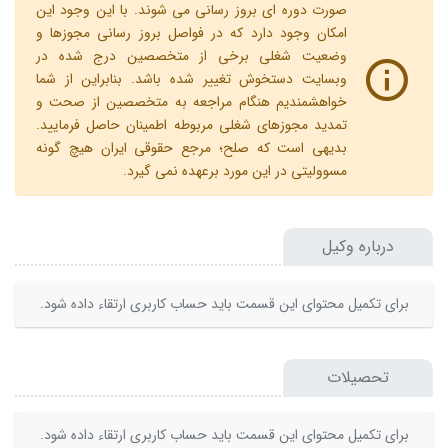
صورت دوره ای بروز رسانی می شوند. با این وجود این
امکان وجود دارد که در فواصل بروز رسانی مجوزها و
وضعیت شغلی برخی از متخصصین درج شده در
وبسایت دستخوش تغییر شده باشد. بنابراین از شما
خواهشمندیم هنگام مراجعه به متخصصین از صحت و
تمدید مجوزهای شغلی مربوطه اطمینان حاصل فرمایید.
بدیهی است که صلح؛ مرجع حقوقی ایران هیچ گونه
مسوولیتی در این مورد برعهده نمی گیرد.
درباره وکیل
برای تکمیل محتوای این قسمت باید حساب کاربری ارتقاء داده شود.
تحصیلات
برای تکمیل محتوای این قسمت باید حساب کاربری ارتقاء داده شود.