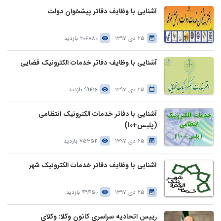
آشنایی با وظایف دفاتر پیشخوان دولت
25 دی 1397
206880 بازدید
آشنایی با وظایف دفاتر خدمات الکترونیک قضایی
25 دی 1397
99416 بازدید
آشنایی با دفاتر خدمات الکترونیک انتظامی
(پلیس+10)
25 دی 1397
75354 بازدید
آشنایی با وظایف دفاتر خدمات الکترونیک شهر
25 دی 1397
49450 بازدید
رییس اتحادیه سراسری کانون وکلا: وکلای