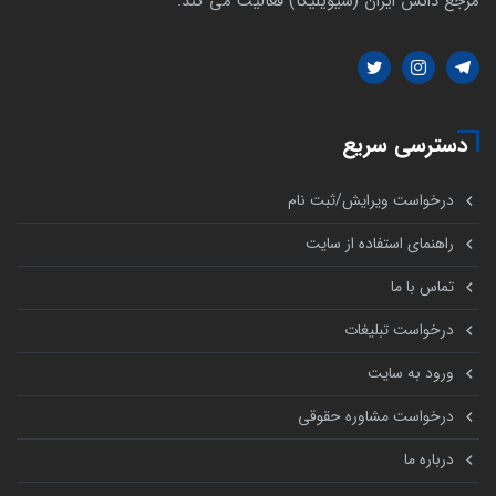
مرجع دانش ایران (سیویلیکا) فعالیت می کند.
دسترسی سریع
درخواست ویرایش/ثبت نام
راهنمای استفاده از سایت
تماس با ما
درخواست تبلیغات
ورود به سایت
درخواست مشاوره حقوقی
درباره ما