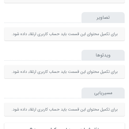
تصاویر
برای تکمیل محتوای این قسمت باید حساب کاربری ارتقاء داده شود.
ویدئوها
برای تکمیل محتوای این قسمت باید حساب کاربری ارتقاء داده شود.
مسیریابی
برای تکمیل محتوای این قسمت باید حساب کاربری ارتقاء داده شود.