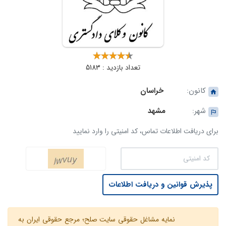
تعداد بازدید : 5183
کانون:
خراسان
شهر:
مشهد
برای دریافت اطلاعات تماس، کد امنیتی را وارد نمایید
پذیرش قوانین و دریافت اطلاعات
نمایه مشاغل حقوقی سایت صلح؛ مرجع حقوقی ایران به