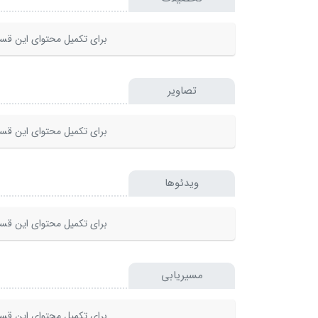
برای تکمیل محتوای این قسم
تصاویر
برای تکمیل محتوای این قسم
ویدئوها
برای تکمیل محتوای این قسم
مسیریابی
برای تکمیل محتوای این قسم