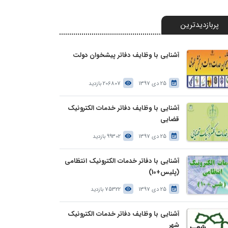
پربازدیدترین
آشنایی با وظایف دفاتر پیشخوان دولت
25 دی 1397
206807 بازدید
آشنایی با وظایف دفاتر خدمات الکترونیک
قضایی
25 دی 1397
99302 بازدید
آشنایی با دفاتر خدمات الکترونیک انتظامی
(پلیس+10)
25 دی 1397
75322 بازدید
آشنایی با وظایف دفاتر خدمات الکترونیک
شهر