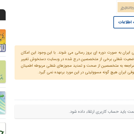
اطلاعات
ران به صورت دوره ای بروز رسانی می شوند. با این وجود این امکان
 و وضعیت شغلی برخی از متخصصین درج شده در وبسایت دستخوش تغییر
م مراجعه به متخصصین از صحت و تمدید مجوزهای شغلی مربوطه اطمینان
 ایران هیچ گونه مسوولیتی در این مورد برعهده نمی گیرد.
ت باید حساب کاربری ارتقاء داده شود.