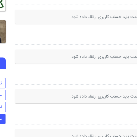
ت باید حساب کاربری ارتقاء داده شود.
ت باید حساب کاربری ارتقاء داده شود.
ث
م
ت باید حساب کاربری ارتقاء داده شود.
ا
س
ت باید حساب کاربری ارتقاء داده شود.