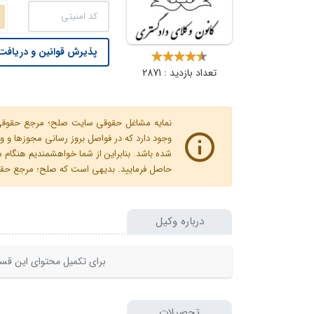
پذیرش قوانین و دریافت 
تعداد بازدید : 2871
نمایه مشاغل حقوقی سایت صلح؛ مرجع حقوقی ای
وجود دارد که در فواصل بروز رسانی مجوزها
شده باشد. بنابراین از شما خواهشمندیم هنگا
حاصل فرمایید. بدیهی است که صلح؛ مرجع حقوقی
درباره وکیل
برای تکمیل محتوای این قسم
تحصیلات