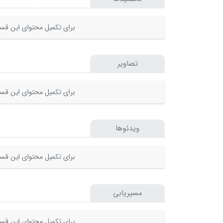
برای تکمیل محتوای این قسم
تصاویر
برای تکمیل محتوای این قسم
ویدئوها
برای تکمیل محتوای این قسم
مسیریابی
برای تکمیل محتوای این قسم