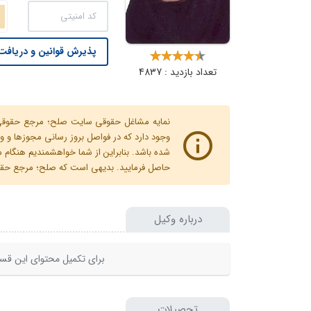
پذیرش قوانین و دریافت 
تعداد بازدید : 4837
نمایه مشاغل حقوقی سایت صلح؛ مرجع حقوقی ای
وجود دارد که در فواصل بروز رسانی مجوزها
شده باشد. بنابراین از شما خواهشمندیم هنگا
حاصل فرمایید. بدیهی است که صلح؛ مرجع حقوقی
درباره وکیل
برای تکمیل محتوای این قسم
تحصیلات