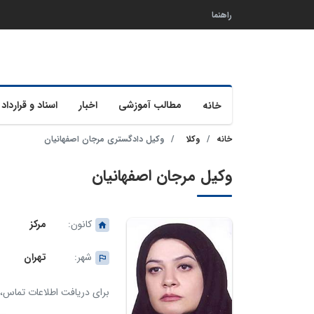
راهنما
مطالب آموزشی
اخبار
اسناد و قرارداد 
خانه
خانه
وکلا
وکیل دادگستری مرجان اصفهانیان
وکیل مرجان اصفهانیان
کانون:
مرکز
شهر:
تهران
برای دریافت اطلاعات تماس، ک