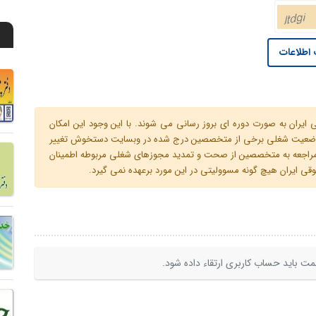
اطلاعات
ران به صورت دوره ای بروز رسانی می شوند. با این وجود این امکان
 و وضعیت شغلی برخی از متخصصین درج شده در وبسایت دستخوش تغییر
م مراجعه به متخصصین از صحت و تمدید مجوزهای شغلی مربوطه اطمینان
 ایران هیچ گونه مسوولیتی در این مورد برعهده نمی گیرد.
ت باید حساب کاربری ارتقاء داده شود.