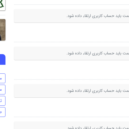
ت باید حساب کاربری ارتقاء داده شود.
ت باید حساب کاربری ارتقاء داده شود.
م
م
ت باید حساب کاربری ارتقاء داده شود.
ث
ط
ت باید حساب کاربری ارتقاء داده شود.