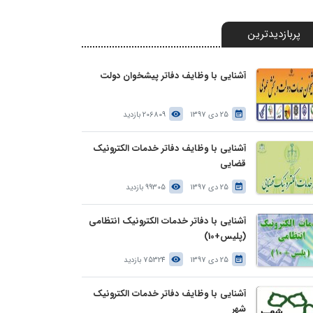
پربازدیدترین
آشنایی با وظایف دفاتر پیشخوان دولت
25 دی 1397
206809 بازدید
آشنایی با وظایف دفاتر خدمات الکترونیک
قضایی
25 دی 1397
99305 بازدید
آشنایی با دفاتر خدمات الکترونیک انتظامی
(پلیس+10)
25 دی 1397
75324 بازدید
آشنایی با وظایف دفاتر خدمات الکترونیک
شهر