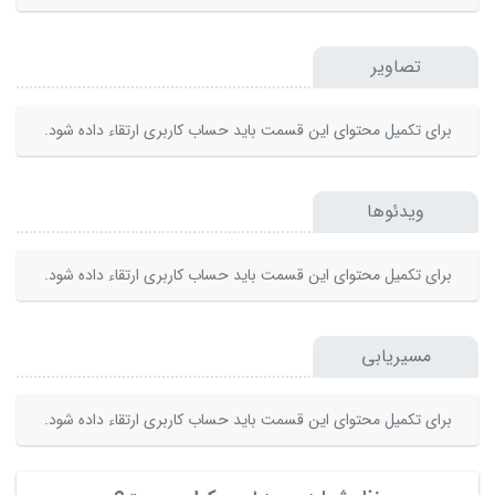
تصاویر
برای تکمیل محتوای این قسمت باید حساب کاربری ارتقاء داده شود.
ویدئوها
برای تکمیل محتوای این قسمت باید حساب کاربری ارتقاء داده شود.
مسیریابی
برای تکمیل محتوای این قسمت باید حساب کاربری ارتقاء داده شود.