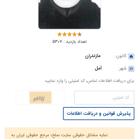
تعداد بازدید : 5307
کانون:
مازندران
شهر:
آمل
برای دریافت اطلاعات تماس، کد امنیتی را وارد نمایید
پذیرش قوانین و دریافت اطلاعات
نمایه مشاغل حقوقی سایت صلح؛ مرجع حقوقی ایران به