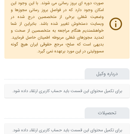
صورت دوره ای بروز رسانی می شوند. با این وجود این
امکان وجود دارد که در فواصل بروز رسانی مجوزها و
وضعیت شغلی برخی از متخصصین درج شده در
وبسایت دستخوش تغییر شده باشد. بنابراین از شما
خواهشمندیم هنگام مراجعه به متخصصین از صحت و
تمدید مجوزهای شغلی مربوطه اطمینان حاصل فرمایید.
بدیهی است که صلح؛ مرجع حقوقی ایران هیچ گونه
مسوولیتی در این مورد برعهده نمی گیرد.
درباره وکیل
برای تکمیل محتوای این قسمت باید حساب کاربری ارتقاء داده شود.
تحصیلات
برای تکمیل محتوای این قسمت باید حساب کاربری ارتقاء داده شود.