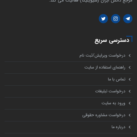
مرجع دانش ایران (سیویلیکا) فعالیت می کند.
دسترسی سریع
درخواست ویرایش/ثبت نام
راهنمای استفاده از سایت
تماس با ما
درخواست تبلیغات
ورود به سایت
درخواست مشاوره حقوقی
درباره ما