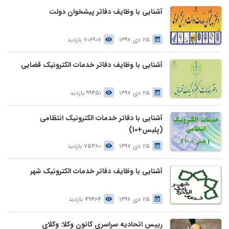
آشنایی با وظایف دفاتر پیشخوان دولت
25 دی 1397
206907 بازدید
آشنایی با وظایف دفاتر خدمات الکترونیک قضایی
25 دی 1397
99451 بازدید
آشنایی با دفاتر خدمات الکترونیک انتظامی
(پلیس+10)
25 دی 1397
75380 بازدید
آشنایی با وظایف دفاتر خدمات الکترونیک شهر
25 دی 1397
49464 بازدید
رییس اتحادیه سراسری کانون وکلا: وکلای