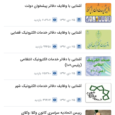
آشنایی با وظایف دفاتر پیشخوان دولت
25 دی 1397
206907 بازدید
آشنایی با وظایف دفاتر خدمات الکترونیک قضایی
25 دی 1397
99451 بازدید
آشنایی با دفاتر خدمات الکترونیک انتظامی
(پلیس+10)
25 دی 1397
75380 بازدید
آشنایی با وظایف دفاتر خدمات الکترونیک شهر
25 دی 1397
49464 بازدید
رییس اتحادیه سراسری کانون وکلا: وکلای