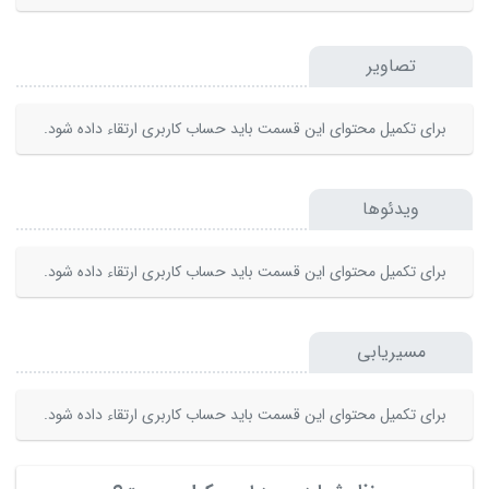
تصاویر
برای تکمیل محتوای این قسمت باید حساب کاربری ارتقاء داده شود.
ویدئوها
برای تکمیل محتوای این قسمت باید حساب کاربری ارتقاء داده شود.
مسیریابی
برای تکمیل محتوای این قسمت باید حساب کاربری ارتقاء داده شود.