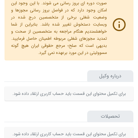
صورت دوره ای بروز رسانی می شوند. با این وجود این
امکان وجود دارد که در فواصل بروز رسانی مجوزها و
وضعیت شغلی برخی از متخصصین درج شده در
وبسایت دستخوش تغییر شده باشد. بنابراین از شما
خواهشمندیم هنگام مراجعه به متخصصین از صحت و
تمدید مجوزهای شغلی مربوطه اطمینان حاصل فرمایید.
بدیهی است که صلح؛ مرجع حقوقی ایران هیچ گونه
مسوولیتی در این مورد برعهده نمی گیرد.
درباره وکیل
برای تکمیل محتوای این قسمت باید حساب کاربری ارتقاء داده شود.
تحصیلات
برای تکمیل محتوای این قسمت باید حساب کاربری ارتقاء داده شود.