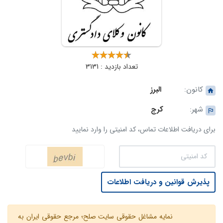
تعداد بازدید : 3131
کانون:
البرز
شهر:
کرج
برای دریافت اطلاعات تماس، کد امنیتی را وارد نمایید
پذیرش قوانین و دریافت اطلاعات
نمایه مشاغل حقوقی سایت صلح؛ مرجع حقوقی ایران به