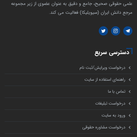
علمی حقوقی صحیح، جامع و دقیق به عنوان عضوی از زیر مجموعه
مرجع دانش ایران (سیویلیکا) فعالیت می کند.
دسترسی سریع
درخواست ویرایش/ثبت نام
راهنمای استفاده از سایت
تماس با ما
درخواست تبلیغات
ورود به سایت
درخواست مشاوره حقوقی