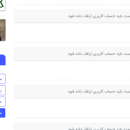
ت باید حساب کاربری ارتقاء داده شود.
ت باید حساب کاربری ارتقاء داده شود.
م
ز
ت باید حساب کاربری ارتقاء داده شود.
ع
س
ت باید حساب کاربری ارتقاء داده شود.