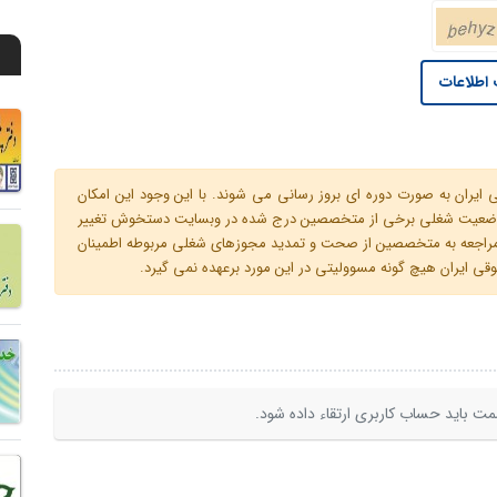
اطلاعات
ران به صورت دوره ای بروز رسانی می شوند. با این وجود این امکان
 و وضعیت شغلی برخی از متخصصین درج شده در وبسایت دستخوش تغییر
م مراجعه به متخصصین از صحت و تمدید مجوزهای شغلی مربوطه اطمینان
 ایران هیچ گونه مسوولیتی در این مورد برعهده نمی گیرد.
ت باید حساب کاربری ارتقاء داده شود.