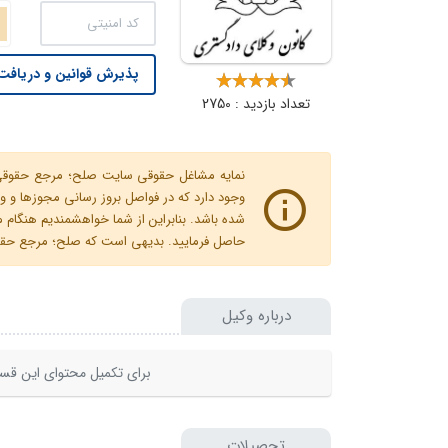
پذیرش قوانین و دریافت 
تعداد بازدید : 2750
نمایه مشاغل حقوقی سایت صلح؛ مرجع حقوقی ای
وجود دارد که در فواصل بروز رسانی مجوزها
شده باشد. بنابراین از شما خواهشمندیم هنگا
حاصل فرمایید. بدیهی است که صلح؛ مرجع حقوقی
درباره وکیل
برای تکمیل محتوای این قسم
تحصیلات