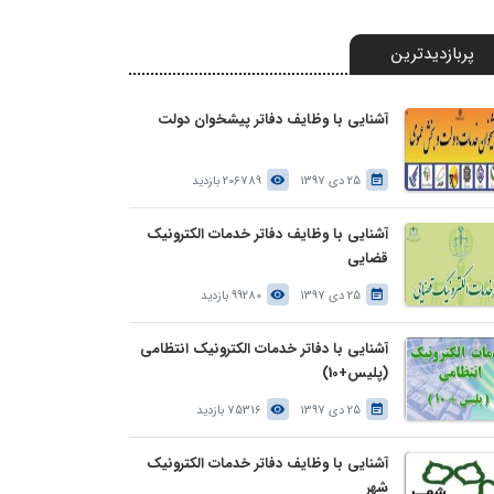
پربازدیدترین
آشنایی با وظایف دفاتر پیشخوان دولت
25 دی 1397
206789 بازدید
آشنایی با وظایف دفاتر خدمات الکترونیک
قضایی
25 دی 1397
99280 بازدید
آشنایی با دفاتر خدمات الکترونیک انتظامی
(پلیس+10)
25 دی 1397
75316 بازدید
آشنایی با وظایف دفاتر خدمات الکترونیک
شهر