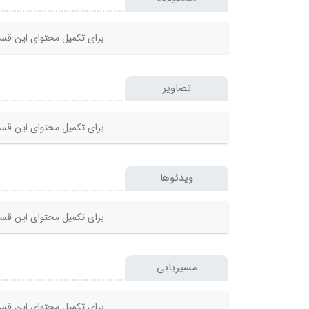
برای تکمیل محتوای این قسم
تصاویر
برای تکمیل محتوای این قسم
ویدئوها
برای تکمیل محتوای این قسم
مسیریابی
برای تکمیل محتوای این قسم