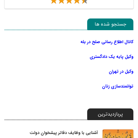
جستجو شده ها
کانال اطلاع رسانی صلح در بله
وکیل پایه یک دادگستری
وکیل در تهران
توانمندسازی زنان
پربازدیدترین
آشنایی با وظایف دفاتر پیشخوان دولت