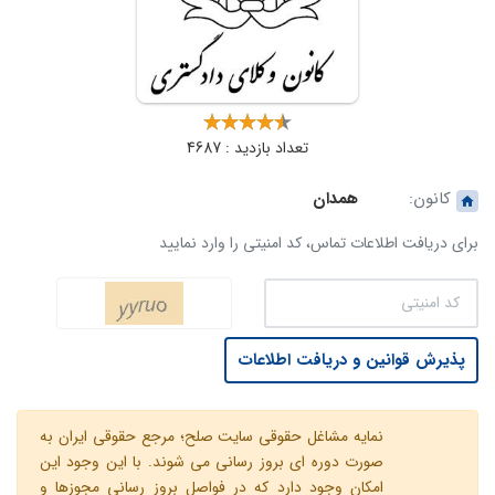
تعداد بازدید : 4687
کانون:
همدان
برای دریافت اطلاعات تماس، کد امنیتی را وارد نمایید
پذیرش قوانین و دریافت اطلاعات
نمایه مشاغل حقوقی سایت صلح؛ مرجع حقوقی ایران به
صورت دوره ای بروز رسانی می شوند. با این وجود این
امکان وجود دارد که در فواصل بروز رسانی مجوزها و