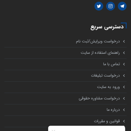
دسترسی سریع
درخواست ویرایش/ثبت نام
راهنمای استفاده از سایت
تماس با ما
درخواست تبلیغات
ورود به سایت
درخواست مشاوره حقوقی
درباره ما
قوانین و مقررات