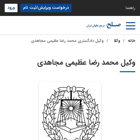
درخواست ویرایش/ثبت نام
ورود
راهنما
خانه
وکلا
وکیل دادگستری محمد رضا عظیمی مجاهدی
وکیل محمد رضا عظیمی مجاهدی