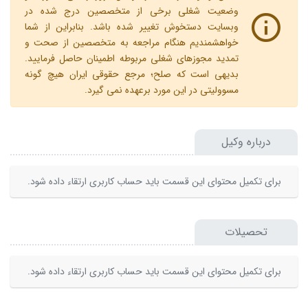
وضعیت شغلی برخی از متخصصین درج شده در
وبسایت دستخوش تغییر شده باشد. بنابراین از شما
خواهشمندیم هنگام مراجعه به متخصصین از صحت و
تمدید مجوزهای شغلی مربوطه اطمینان حاصل فرمایید.
بدیهی است که صلح؛ مرجع حقوقی ایران هیچ گونه
مسوولیتی در این مورد برعهده نمی گیرد.
درباره وکیل
برای تکمیل محتوای این قسمت باید حساب کاربری ارتقاء داده شود.
تحصیلات
برای تکمیل محتوای این قسمت باید حساب کاربری ارتقاء داده شود.