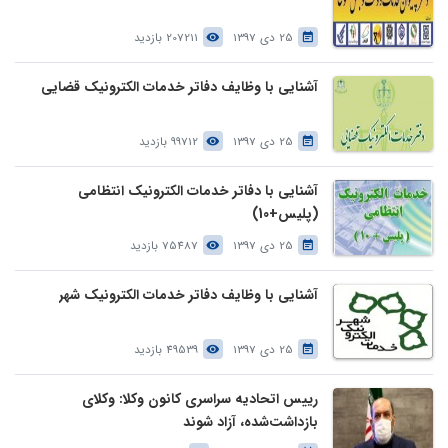
25 دی 1397
207211 بازدید
آشنایی با وظایف دفاتر خدمات الکترونیک قضایی
25 دی 1397
99712 بازدید
آشنایی با دفاتر خدمات الکترونیک انتظامی
(پلیس+10)
25 دی 1397
75487 بازدید
آشنایی با وظایف دفاتر خدمات الکترونیک شهر
25 دی 1397
49539 بازدید
رییس اتحادیه سراسری کانون وکلا: وکلای
بازداشت‌شده، آزاد شوند