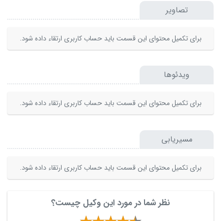
تصاویر
برای تکمیل محتوای این قسمت باید حساب کاربری ارتقاء داده شود.
ویدئوها
برای تکمیل محتوای این قسمت باید حساب کاربری ارتقاء داده شود.
مسیریابی
برای تکمیل محتوای این قسمت باید حساب کاربری ارتقاء داده شود.
نظر شما در مورد این وکیل چیست؟