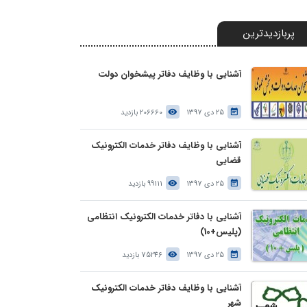
پربازدیدترین
آشنایی با وظایف دفاتر پیشخوان دولت
25 دی 1397
206660 بازدید
آشنایی با وظایف دفاتر خدمات الکترونیک
قضایی
25 دی 1397
99111 بازدید
آشنایی با دفاتر خدمات الکترونیک انتظامی
(پلیس+10)
25 دی 1397
75246 بازدید
آشنایی با وظایف دفاتر خدمات الکترونیک
شهر