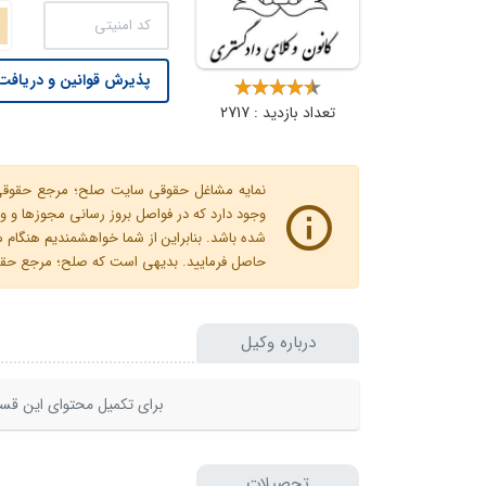
پذیرش قوانین و دریافت 
تعداد بازدید : 2717
نمایه مشاغل حقوقی سایت صلح؛ مرجع حقوقی ای
وجود دارد که در فواصل بروز رسانی مجوزها
شده باشد. بنابراین از شما خواهشمندیم هنگا
حاصل فرمایید. بدیهی است که صلح؛ مرجع حقوقی
درباره وکیل
برای تکمیل محتوای این قسم
تحصیلات