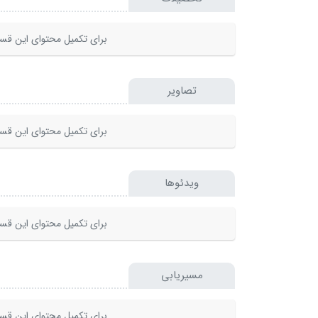
برای تکمیل محتوای این قسم
تصاویر
برای تکمیل محتوای این قسم
ویدئوها
برای تکمیل محتوای این قسم
مسیریابی
برای تکمیل محتوای این قسم