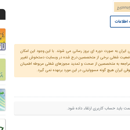
اطلاعات
ران به صورت دوره ای بروز رسانی می شوند. با این وجود این امکان
 و وضعیت شغلی برخی از متخصصین درج شده در وبسایت دستخوش تغییر
م مراجعه به متخصصین از صحت و تمدید مجوزهای شغلی مربوطه اطمینان
 ایران هیچ گونه مسوولیتی در این مورد برعهده نمی گیرد.
ت باید حساب کاربری ارتقاء داده شود.