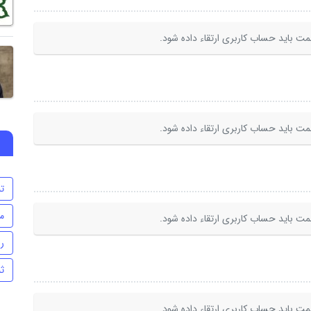
ت باید حساب کاربری ارتقاء داده شود.
ت باید حساب کاربری ارتقاء داده شود.
تن
م
ت باید حساب کاربری ارتقاء داده شود.
ر
ث
ت باید حساب کاربری ارتقاء داده شود.