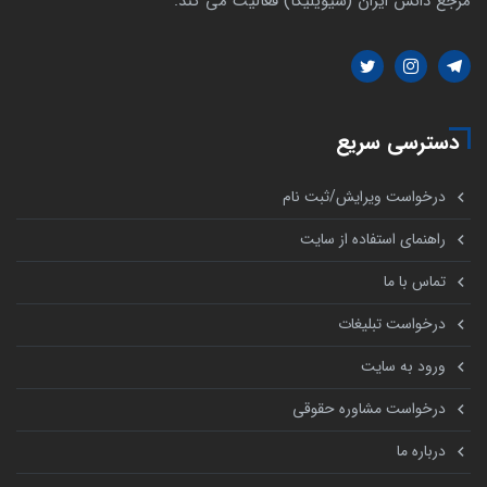
مرجع دانش ایران (سیویلیکا) فعالیت می کند.
دسترسی سریع
درخواست ویرایش/ثبت نام
راهنمای استفاده از سایت
تماس با ما
درخواست تبلیغات
ورود به سایت
درخواست مشاوره حقوقی
درباره ما