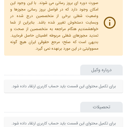
صورت دوره ای بروز رسانی می شوند. با این وجود این
امکان وجود دارد که در فواصل بروز رسانی مجوزها و
وضعیت شغلی برخی از متخصصین درج شده در
وبسایت دستخوش تغییر شده باشد. بنابراین از شما
خواهشمندیم هنگام مراجعه به متخصصین از صحت و
تمدید مجوزهای شغلی مربوطه اطمینان حاصل فرمایید.
بدیهی است که صلح؛ مرجع حقوقی ایران هیچ گونه
مسوولیتی در این مورد برعهده نمی گیرد.
درباره وکیل
برای تکمیل محتوای این قسمت باید حساب کاربری ارتقاء داده شود.
تحصیلات
برای تکمیل محتوای این قسمت باید حساب کاربری ارتقاء داده شود.