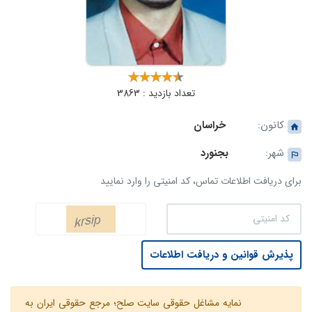
تعداد بازدید : 3863
کانون:
خراسان
شهر:
بجنورد
برای دریافت اطلاعات تماس، کد امنیتی را وارد نمایید
پذیرش قوانین و دریافت اطلاعات
نمایه مشاغل حقوقی سایت صلح؛ مرجع حقوقی ایران به