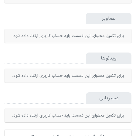
تصاویر
برای تکمیل محتوای این قسمت باید حساب کاربری ارتقاء داده شود.
ویدئوها
برای تکمیل محتوای این قسمت باید حساب کاربری ارتقاء داده شود.
مسیریابی
برای تکمیل محتوای این قسمت باید حساب کاربری ارتقاء داده شود.