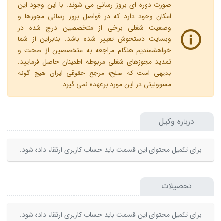
صورت دوره ای بروز رسانی می شوند. با این وجود این
امکان وجود دارد که در فواصل بروز رسانی مجوزها و
وضعیت شغلی برخی از متخصصین درج شده در
وبسایت دستخوش تغییر شده باشد. بنابراین از شما
خواهشمندیم هنگام مراجعه به متخصصین از صحت و
تمدید مجوزهای شغلی مربوطه اطمینان حاصل فرمایید.
بدیهی است که صلح؛ مرجع حقوقی ایران هیچ گونه
مسوولیتی در این مورد برعهده نمی گیرد.
درباره وکیل
برای تکمیل محتوای این قسمت باید حساب کاربری ارتقاء داده شود.
تحصیلات
برای تکمیل محتوای این قسمت باید حساب کاربری ارتقاء داده شود.