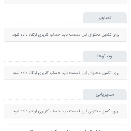
تصاویر
برای تکمیل محتوای این قسمت باید حساب کاربری ارتقاء داده شود.
ویدئوها
برای تکمیل محتوای این قسمت باید حساب کاربری ارتقاء داده شود.
مسیریابی
برای تکمیل محتوای این قسمت باید حساب کاربری ارتقاء داده شود.