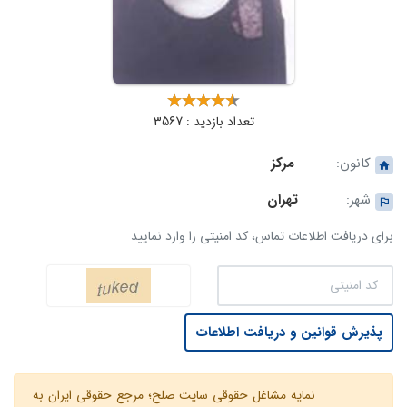
تعداد بازدید : 3567
کانون:
مرکز
شهر:
تهران
برای دریافت اطلاعات تماس، کد امنیتی را وارد نمایید
پذیرش قوانین و دریافت اطلاعات
نمایه مشاغل حقوقی سایت صلح؛ مرجع حقوقی ایران به