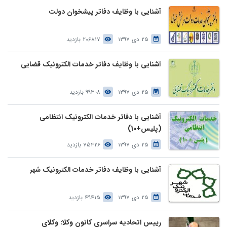
آشنایی با وظایف دفاتر پیشخوان دولت
25 دی 1397
206817 بازدید
آشنایی با وظایف دفاتر خدمات الکترونیک قضایی
25 دی 1397
99308 بازدید
آشنایی با دفاتر خدمات الکترونیک انتظامی
(پلیس+10)
25 دی 1397
75326 بازدید
آشنایی با وظایف دفاتر خدمات الکترونیک شهر
25 دی 1397
49415 بازدید
رییس اتحادیه سراسری کانون وکلا: وکلای