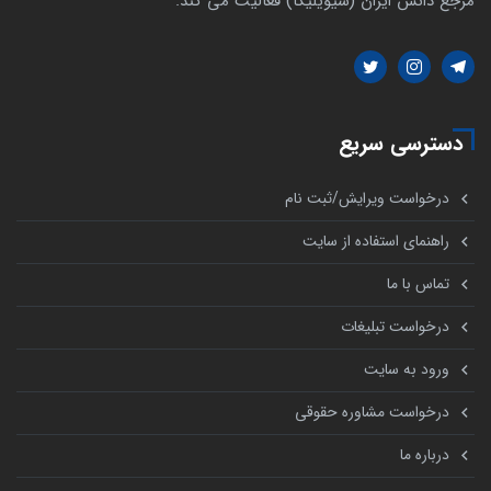
مرجع دانش ایران (سیویلیکا) فعالیت می کند.
دسترسی سریع
درخواست ویرایش/ثبت نام
راهنمای استفاده از سایت
تماس با ما
درخواست تبلیغات
ورود به سایت
درخواست مشاوره حقوقی
درباره ما