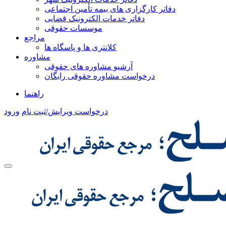
دفاتر کارگزاری های بیمه تأمین اجتماعی
دفاتر خدمات الکترونیک قضایی
موسسات حقوقی
مراجع
کلانتری ها و پاسگاه ها
مشاوره
آرشیو مشاوره های حقوقی
درخواست مشاوره حقوقی رایگان
راهنما
درخواست ویرایش/ثبت نام
ورود