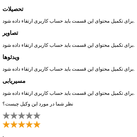
تحصیلات
برای تکمیل محتوای این قسمت باید حساب کاربری ارتقاء داده شود.
تصاویر
برای تکمیل محتوای این قسمت باید حساب کاربری ارتقاء داده شود.
ویدئوها
برای تکمیل محتوای این قسمت باید حساب کاربری ارتقاء داده شود.
مسیریابی
برای تکمیل محتوای این قسمت باید حساب کاربری ارتقاء داده شود.
نظر شما در مورد این وکیل چیست؟