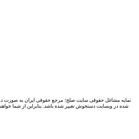
نمایه مشاغل حقوقی سایت صلح؛ مرجع حقوقی ایران به صورت دوره
شده در وبسایت دستخوش تغییر شده باشد. بنابراین از شما خوا