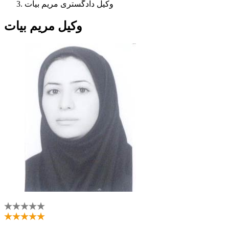
وکیل دادگستری مریم بیات
وکیل مریم بیات