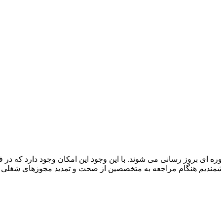
 ای بروز رسانی می شوند. با این وجود این امکان وجود دارد که د
هشمندیم هنگام مراجعه به متخصصین از صحت و تمدید مجوزهای شغلی