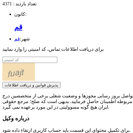
تعداد بازدید : 4371
کانون:
قم
شهر:
قم
برای دریافت اطلاعات تماس، کد امنیتی را وارد نمایید
پذیرش قوانین و دریافت اطلاعات
ر فواصل بروز رسانی مجوزها و وضعیت شغلی برخی از متخصصین درج
 مربوطه اطمینان حاصل فرمایید. بدیهی است که صلح؛ مرجع حقوقی
ایران هیچ گونه مسوولیتی در این مورد برعهده نمی گیرد.
درباره وکیل
برای تکمیل محتوای این قسمت باید حساب کاربری ارتقاء داده شود.