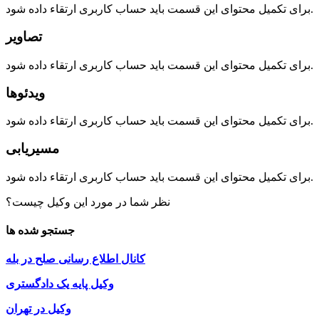
برای تکمیل محتوای این قسمت باید حساب کاربری ارتقاء داده شود.
تصاویر
برای تکمیل محتوای این قسمت باید حساب کاربری ارتقاء داده شود.
ویدئوها
برای تکمیل محتوای این قسمت باید حساب کاربری ارتقاء داده شود.
مسیریابی
برای تکمیل محتوای این قسمت باید حساب کاربری ارتقاء داده شود.
نظر شما در مورد این وکیل چیست؟
جستجو شده ها
کانال اطلاع رسانی صلح در بله
وکیل پایه یک دادگستری
وکیل در تهران