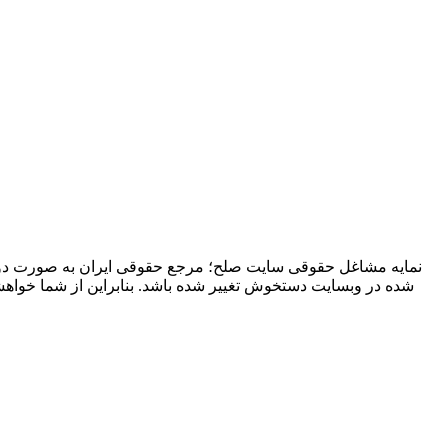
نمایه مشاغل حقوقی سایت صلح؛ مرجع حقوقی ایران به صورت دوره
شده در وبسایت دستخوش تغییر شده باشد. بنابراین از شما خوا