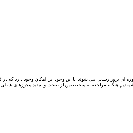
 ای بروز رسانی می شوند. با این وجود این امکان وجود دارد که د
هشمندیم هنگام مراجعه به متخصصین از صحت و تمدید مجوزهای شغلی