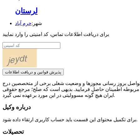
لرستان
شهر:
خرم آباد
برای دریافت اطلاعات تماس، کد امنیتی را وارد نمایید
پذیرش قوانین و دریافت اطلاعات
ر فواصل بروز رسانی مجوزها و وضعیت شغلی برخی از متخصصین درج
 مربوطه اطمینان حاصل فرمایید. بدیهی است که صلح؛ مرجع حقوقی
ایران هیچ گونه مسوولیتی در این مورد برعهده نمی گیرد.
درباره وکیل
برای تکمیل محتوای این قسمت باید حساب کاربری ارتقاء داده شود.
تحصیلات