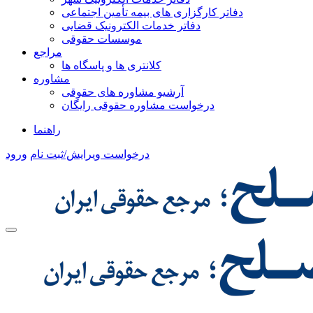
دفاتر کارگزاری های بیمه تأمین اجتماعی
دفاتر خدمات الکترونیک قضایی
موسسات حقوقی
مراجع
کلانتری ها و پاسگاه ها
مشاوره
آرشیو مشاوره های حقوقی
درخواست مشاوره حقوقی رایگان
راهنما
درخواست ویرایش/ثبت نام
ورود