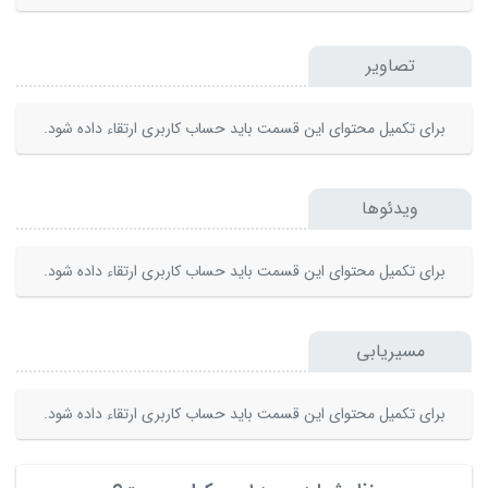
تصاویر
برای تکمیل محتوای این قسمت باید حساب کاربری ارتقاء داده شود.
ویدئوها
برای تکمیل محتوای این قسمت باید حساب کاربری ارتقاء داده شود.
مسیریابی
برای تکمیل محتوای این قسمت باید حساب کاربری ارتقاء داده شود.