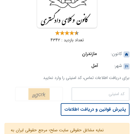
تعداد بازدید : 4342
کانون:
مازندران
شهر:
آمل
برای دریافت اطلاعات تماس، کد امنیتی را وارد نمایید
پذیرش قوانین و دریافت اطلاعات
نمایه مشاغل حقوقی سایت صلح؛ مرجع حقوقی ایران به