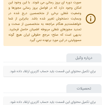
صورت دوره ای بروز رسانی می شوند. با این وجود این
امکان وجود دارد که در فواصل بروز رسانی مجوزها و
وضعیت شغلی برخی از متخصصین درج شده در
وبسایت دستخوش تغییر شده باشد. بنابراین از شما
خواهشمندیم هنگام مراجعه به متخصصین از صحت و
تمدید مجوزهای شغلی مربوطه اطمینان حاصل فرمایید.
بدیهی است که صلح؛ مرجع حقوقی ایران هیچ گونه
مسوولیتی در این مورد برعهده نمی گیرد.
درباره وکیل
برای تکمیل محتوای این قسمت باید حساب کاربری ارتقاء داده شود.
تحصیلات
برای تکمیل محتوای این قسمت باید حساب کاربری ارتقاء داده شود.