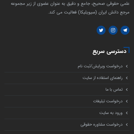
علمی حقوقی صحیح، جامع و دقیق به عنوان عضوی از زیر مجموعه
مرجع دانش ایران (سیویلیکا) فعالیت می کند.
دسترسی سریع
درخواست ویرایش/ثبت نام
راهنمای استفاده از سایت
تماس با ما
درخواست تبلیغات
ورود به سایت
درخواست مشاوره حقوقی