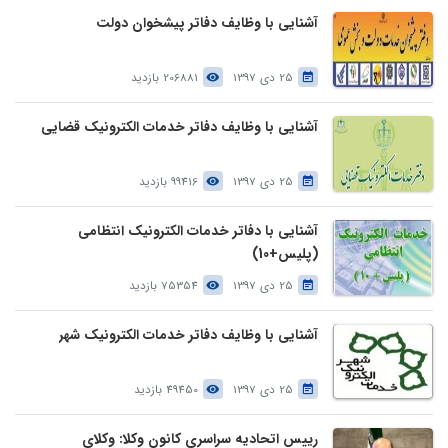
آشنایی با وظایف دفاتر پیشخوان دولت
25 دی 1397
206881 بازدید
آشنایی با وظایف دفاتر خدمات الکترونیک قضایی
25 دی 1397
99416 بازدید
آشنایی با دفاتر خدمات الکترونیک انتظامی
(پلیس+10)
25 دی 1397
75354 بازدید
آشنایی با وظایف دفاتر خدمات الکترونیک شهر
25 دی 1397
49450 بازدید
رییس اتحادیه سراسری کانون وکلا: وکلای