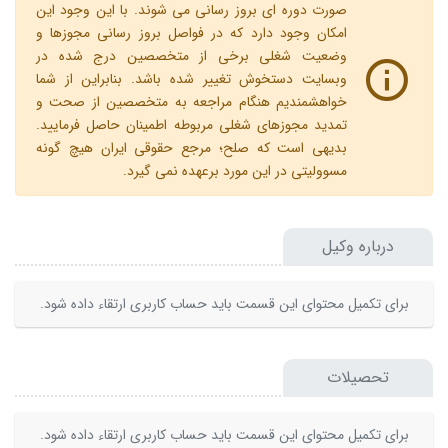
صورت دوره ای بروز رسانی می شوند. با این وجود این
امکان وجود دارد که در فواصل بروز رسانی مجوزها و
وضعیت شغلی برخی از متخصصین درج شده در
وبسایت دستخوش تغییر شده باشد. بنابراین از شما
خواهشمندیم هنگام مراجعه به متخصصین از صحت و
تمدید مجوزهای شغلی مربوطه اطمینان حاصل فرمایید.
بدیهی است که صلح؛ مرجع حقوقی ایران هیچ گونه
مسوولیتی در این مورد برعهده نمی گیرد.
درباره وکیل
برای تکمیل محتوای این قسمت باید حساب کاربری ارتقاء داده شود.
تحصیلات
برای تکمیل محتوای این قسمت باید حساب کاربری ارتقاء داده شود.