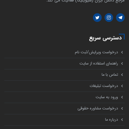
مرجع دانش ایران (سیویلیکا) فعالیت می کند.
دسترسی سریع
درخواست ویرایش/ثبت نام
راهنمای استفاده از سایت
تماس با ما
درخواست تبلیغات
ورود به سایت
درخواست مشاوره حقوقی
درباره ما