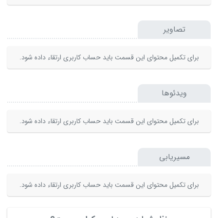
تصاویر
برای تکمیل محتوای این قسمت باید حساب کاربری ارتقاء داده شود.
ویدئوها
برای تکمیل محتوای این قسمت باید حساب کاربری ارتقاء داده شود.
مسیریابی
برای تکمیل محتوای این قسمت باید حساب کاربری ارتقاء داده شود.