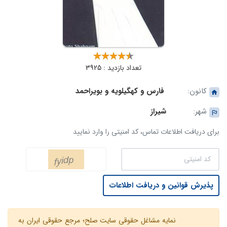
تعداد بازدید : 3925
کانون:
فارس و کهگیلویه و بویراحمد
شهر:
شیراز
برای دریافت اطلاعات تماس، کد امنیتی را وارد نمایید
پذیرش قوانین و دریافت اطلاعات
نمایه مشاغل حقوقی سایت صلح؛ مرجع حقوقی ایران به