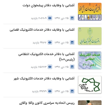
آشنایی با وظایف دفاتر پیشخوان دولت
25 دی 1397
206709 بازدید
آشنایی با وظایف دفاتر خدمات الکترونیک قضایی
25 دی 1397
99167 بازدید
آشنایی با دفاتر خدمات الکترونیک انتظامی
(پلیس+10)
25 دی 1397
75273 بازدید
آشنایی با وظایف دفاتر خدمات الکترونیک شهر
25 دی 1397
49369 بازدید
رییس اتحادیه سراسری کانون وکلا: وکلای