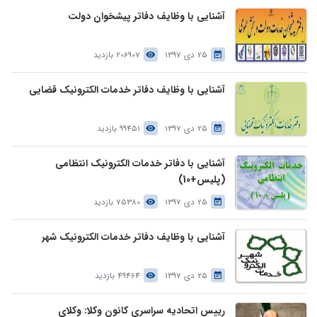
آشنایی با وظایف دفاتر پیشخوان دولت
25 دی 1397
206907 بازدید
آشنایی با وظایف دفاتر خدمات الکترونیک قضایی
25 دی 1397
99451 بازدید
آشنایی با دفاتر خدمات الکترونیک انتظامی
(پلیس+10)
25 دی 1397
75380 بازدید
آشنایی با وظایف دفاتر خدمات الکترونیک شهر
25 دی 1397
49464 بازدید
رییس اتحادیه سراسری کانون وکلا: وکلای