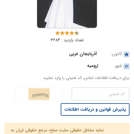
تعداد بازدید : 3684
کانون:
آذربایجان غربی
شهر:
ارومیه
برای دریافت اطلاعات تماس، کد امنیتی را وارد نمایید
پذیرش قوانین و دریافت اطلاعات
نمایه مشاغل حقوقی سایت صلح؛ مرجع حقوقی ایران به