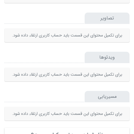
تصاویر
برای تکمیل محتوای این قسمت باید حساب کاربری ارتقاء داده شود.
ویدئوها
برای تکمیل محتوای این قسمت باید حساب کاربری ارتقاء داده شود.
مسیریابی
برای تکمیل محتوای این قسمت باید حساب کاربری ارتقاء داده شود.