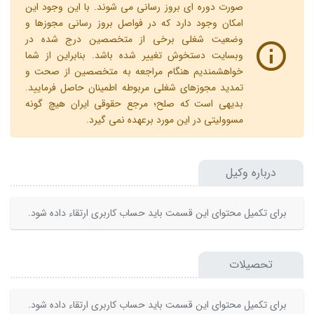
صورت دوره ای بروز رسانی می شوند. با این وجود این
امکان وجود دارد که در فواصل بروز رسانی مجوزها و
وضعیت شغلی برخی از متخصصین درج شده در
وبسایت دستخوش تغییر شده باشد. بنابراین از شما
خواهشمندیم هنگام مراجعه به متخصصین از صحت و
تمدید مجوزهای شغلی مربوطه اطمینان حاصل فرمایید.
بدیهی است که صلح؛ مرجع حقوقی ایران هیچ گونه
مسوولیتی در این مورد برعهده نمی گیرد.
درباره وکیل
برای تکمیل محتوای این قسمت باید حساب کاربری ارتقاء داده شود.
تحصیلات
برای تکمیل محتوای این قسمت باید حساب کاربری ارتقاء داده شود.