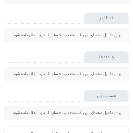
تصاویر
برای تکمیل محتوای این قسمت باید حساب کاربری ارتقاء داده شود.
ویدئوها
برای تکمیل محتوای این قسمت باید حساب کاربری ارتقاء داده شود.
مسیریابی
برای تکمیل محتوای این قسمت باید حساب کاربری ارتقاء داده شود.