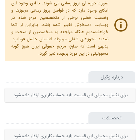
صورت دوره ای بروز رسانی می شوند. با این وجود این
امکان وجود دارد که در فواصل بروز رسانی مجوزها و
وضعیت شغلی برخی از متخصصین درج شده در
وبسایت دستخوش تغییر شده باشد. بنابراین از شما
خواهشمندیم هنگام مراجعه به متخصصین از صحت و
تمدید مجوزهای شغلی مربوطه اطمینان حاصل فرمایید.
بدیهی است که صلح؛ مرجع حقوقی ایران هیچ گونه
مسوولیتی در این مورد برعهده نمی گیرد.
درباره وکیل
برای تکمیل محتوای این قسمت باید حساب کاربری ارتقاء داده شود.
تحصیلات
برای تکمیل محتوای این قسمت باید حساب کاربری ارتقاء داده شود.