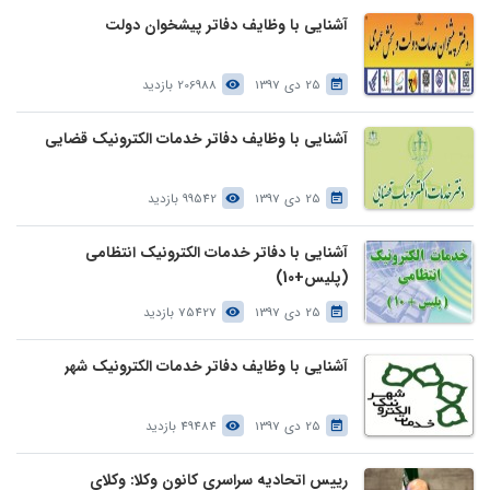
آشنایی با وظایف دفاتر پیشخوان دولت
25 دی 1397
206988 بازدید
آشنایی با وظایف دفاتر خدمات الکترونیک قضایی
25 دی 1397
99542 بازدید
آشنایی با دفاتر خدمات الکترونیک انتظامی
(پلیس+10)
25 دی 1397
75427 بازدید
آشنایی با وظایف دفاتر خدمات الکترونیک شهر
25 دی 1397
49484 بازدید
رییس اتحادیه سراسری کانون وکلا: وکلای