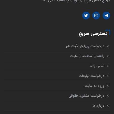
مرجع دانش ایران (سیویلیکا) فعالیت می کند.
دسترسی سریع
درخواست ویرایش/ثبت نام
راهنمای استفاده از سایت
تماس با ما
درخواست تبلیغات
ورود به سایت
درخواست مشاوره حقوقی
درباره ما