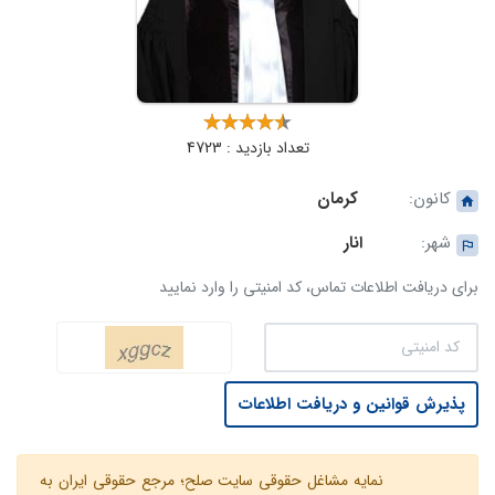
تعداد بازدید : 4723
کانون:
کرمان
شهر:
انار
برای دریافت اطلاعات تماس، کد امنیتی را وارد نمایید
پذیرش قوانین و دریافت اطلاعات
نمایه مشاغل حقوقی سایت صلح؛ مرجع حقوقی ایران به