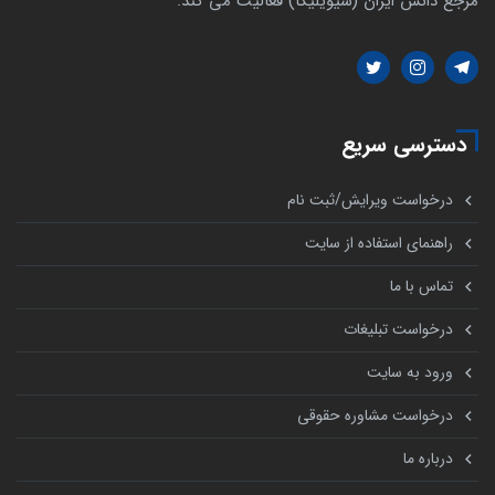
مرجع دانش ایران (سیویلیکا) فعالیت می کند.
دسترسی سریع
درخواست ویرایش/ثبت نام
راهنمای استفاده از سایت
تماس با ما
درخواست تبلیغات
ورود به سایت
درخواست مشاوره حقوقی
درباره ما