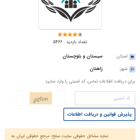
تعداد بازدید : 5466
استان:
سیستان و بلوچستان
شهر:
زاهدان
برای دریافت اطلاعات تماس، کد امنیتی را وارد نمایید
پذیرش قوانین و دریافت اطلاعات
نمایه مشاغل حقوقی سایت صلح؛ مرجع حقوقی ایران به