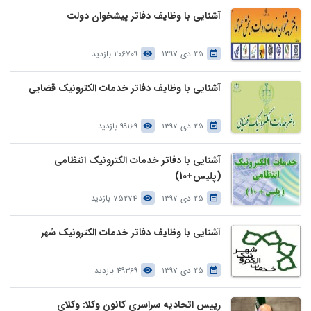
آشنایی با وظایف دفاتر پیشخوان دولت
25 دی 1397
206709 بازدید
آشنایی با وظایف دفاتر خدمات الکترونیک قضایی
25 دی 1397
99169 بازدید
آشنایی با دفاتر خدمات الکترونیک انتظامی
(پلیس+10)
25 دی 1397
75274 بازدید
آشنایی با وظایف دفاتر خدمات الکترونیک شهر
25 دی 1397
49369 بازدید
رییس اتحادیه سراسری کانون وکلا: وکلای