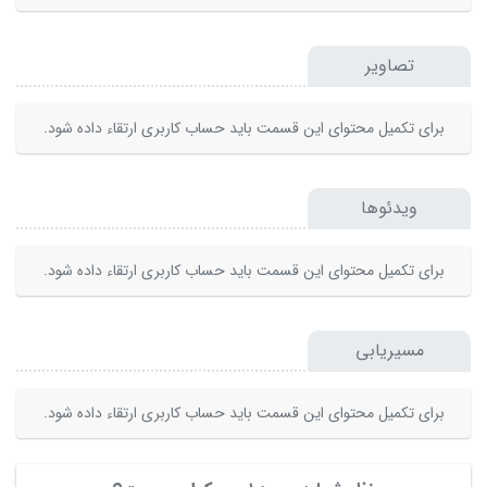
تصاویر
برای تکمیل محتوای این قسمت باید حساب کاربری ارتقاء داده شود.
ویدئوها
برای تکمیل محتوای این قسمت باید حساب کاربری ارتقاء داده شود.
مسیریابی
برای تکمیل محتوای این قسمت باید حساب کاربری ارتقاء داده شود.