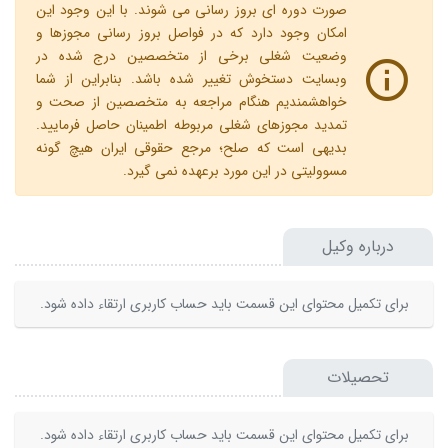
صورت دوره ای بروز رسانی می شوند. با این وجود این
امکان وجود دارد که در فواصل بروز رسانی مجوزها و
وضعیت شغلی برخی از متخصصین درج شده در
وبسایت دستخوش تغییر شده باشد. بنابراین از شما
خواهشمندیم هنگام مراجعه به متخصصین از صحت و
تمدید مجوزهای شغلی مربوطه اطمینان حاصل فرمایید.
بدیهی است که صلح؛ مرجع حقوقی ایران هیچ گونه
مسوولیتی در این مورد برعهده نمی گیرد.
درباره وکیل
برای تکمیل محتوای این قسمت باید حساب کاربری ارتقاء داده شود.
تحصیلات
برای تکمیل محتوای این قسمت باید حساب کاربری ارتقاء داده شود.