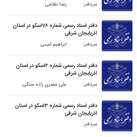
رضا نظامی
سردفتر:
دفتر اسناد رسمی شماره 76اسکو در استان
آذربایجان شرقی
ابراهیم امینی
سردفتر:
دفتر اسناد رسمی شماره 2اسکو در استان
آذربایجان شرقی
علی مصری زاده سنکی
سردفتر:
دفتر اسناد رسمی شماره 3اسکو در استان
آذربایجان شرقی
سردفتر: