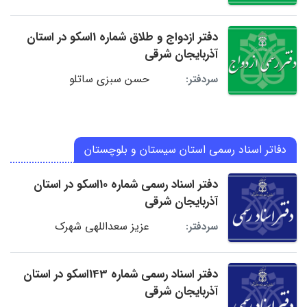
دفتر ازدواج و طلاق شماره 1اسکو در استان
آذربایجان شرقی
حسن سبزی ساتلو
سردفتر:
دفاتر اسناد رسمی استان سیستان و بلوچستان
دفتر اسناد رسمی شماره 10اسکو در استان
آذربایجان شرقی
عزیز سعداللهی شهرک
سردفتر:
دفتر اسناد رسمی شماره 143اسکو در استان
آذربایجان شرقی