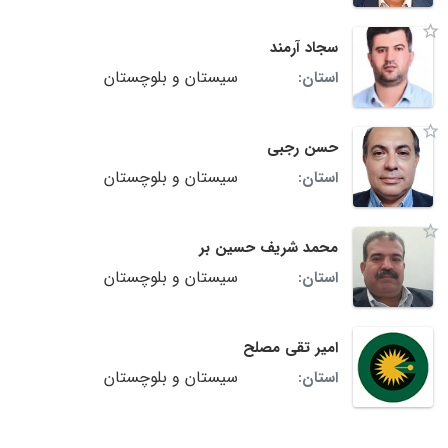
سجاد آرمند
سیستان و بلوچستان
استان:
حسن رجبی
سیستان و بلوچستان
استان:
محمد شریف حسین بر
سیستان و بلوچستان
استان:
امیر تقی مصلح
سیستان و بلوچستان
استان: