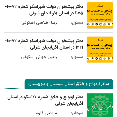
دفتر پیشخوان دولت شهراسکو شماره 72-10-
1175 در استان آذربایجان شرقی
رعنا اخلاصی اسکوئی
مسئول:
دفتر پیشخوان دولت شهراسکو شماره 72-10-
1221 در استان آذربایجان شرقی
رامین جهانی اسکوئی
مسئول:
دفاتر ازدواج و طلاق استان سیستان و بلوچستان
دفتر ازدواج و طلاق شماره 20اسکو در استان
آذربایجان شرقی
مرتضی کاوه
سردفتر: