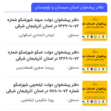
دفاتر پیشخوان استان سیستان و بلوچستان
دفتر پیشخوان دولت سهند شهراسکو شماره
72-10-1332 در استان آذربایجان شرقی
ایمان اتحادی اسکوئی
مسئول:
دفتر پیشخوان دولت اسکو شهراسکو شماره
72-10-1369 در استان آذربایجان شرقی
پریسا صفری فسقندیس
مسئول:
دفتر پیشخوان دولت ایلخچی شهراسکو
شماره 72-10-1178 در استان آذربایجان شرقی
رویا حکیمی ایلخچی
مسئول: