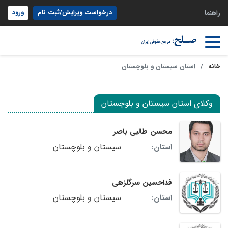
درخواست ویرایش/ثبت نام
ورود
راهنما
خانه
استان سیستان و بلوچستان
وکلای استان سیستان و بلوچستان
محسن طالبی باصر
سیستان و بلوچستان
استان:
فداحسین سرگلزهی
سیستان و بلوچستان
استان: