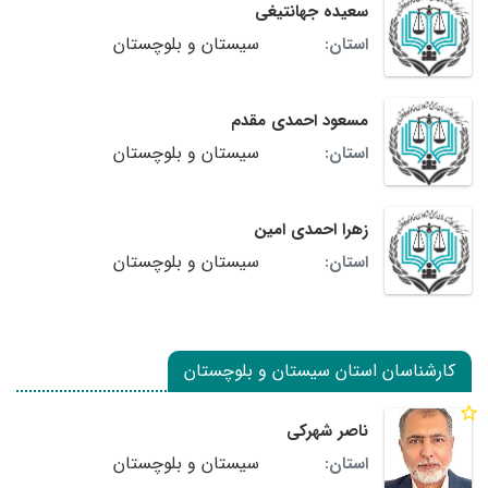
سعیده جهانتیغی
سیستان و بلوچستان
استان:
مسعود احمدی مقدم
سیستان و بلوچستان
استان:
زهرا احمدی امین
سیستان و بلوچستان
استان:
کارشناسان استان سیستان و بلوچستان
ناصر شهرکی
سیستان و بلوچستان
استان: