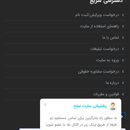
دسترسی سریع
درخواست ویرایش/ثبت نام
راهنمای استفاده از سایت
تماس با ما
درخواست تبلیغات
ورود به سایت
درخواست مشاوره حقوقی
درباره ما
قوانین و مقررات
همه چیز درباره