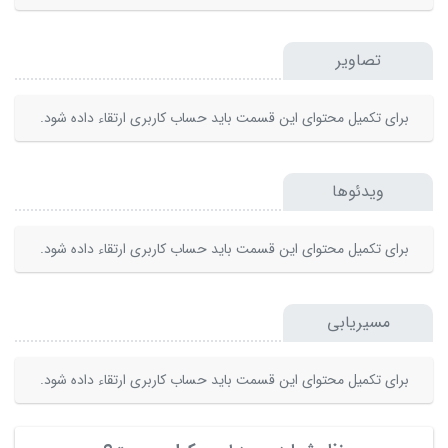
تصاویر
برای تکمیل محتوای این قسمت باید حساب کاربری ارتقاء داده شود.
ویدئوها
برای تکمیل محتوای این قسمت باید حساب کاربری ارتقاء داده شود.
مسیریابی
برای تکمیل محتوای این قسمت باید حساب کاربری ارتقاء داده شود.