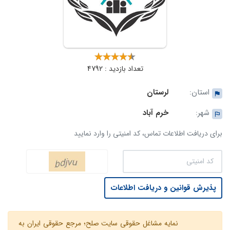
تعداد بازدید : 4792
استان:
لرستان
شهر:
خرم آباد
برای دریافت اطلاعات تماس، کد امنیتی را وارد نمایید
پذیرش قوانین و دریافت اطلاعات
نمایه مشاغل حقوقی سایت صلح؛ مرجع حقوقی ایران به