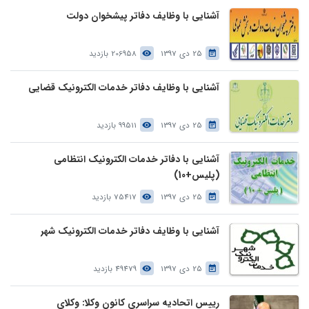
آشنایی با وظایف دفاتر پیشخوان دولت
25 دی 1397
206958 بازدید
آشنایی با وظایف دفاتر خدمات الکترونیک قضایی
25 دی 1397
99511 بازدید
آشنایی با دفاتر خدمات الکترونیک انتظامی
(پلیس+10)
25 دی 1397
75417 بازدید
آشنایی با وظایف دفاتر خدمات الکترونیک شهر
25 دی 1397
49479 بازدید
رییس اتحادیه سراسری کانون وکلا: وکلای