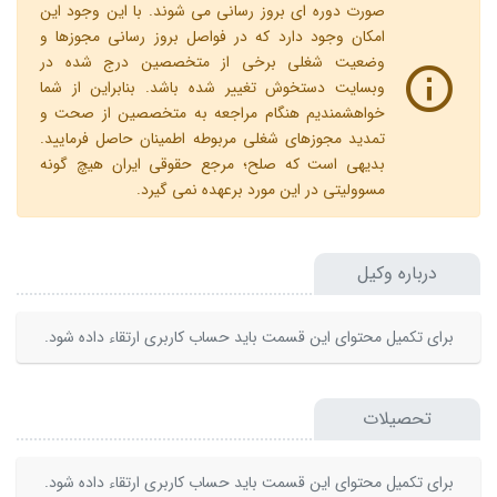
صورت دوره ای بروز رسانی می شوند. با این وجود این
امکان وجود دارد که در فواصل بروز رسانی مجوزها و
وضعیت شغلی برخی از متخصصین درج شده در
وبسایت دستخوش تغییر شده باشد. بنابراین از شما
خواهشمندیم هنگام مراجعه به متخصصین از صحت و
تمدید مجوزهای شغلی مربوطه اطمینان حاصل فرمایید.
بدیهی است که صلح؛ مرجع حقوقی ایران هیچ گونه
مسوولیتی در این مورد برعهده نمی گیرد.
درباره وکیل
برای تکمیل محتوای این قسمت باید حساب کاربری ارتقاء داده شود.
تحصیلات
برای تکمیل محتوای این قسمت باید حساب کاربری ارتقاء داده شود.