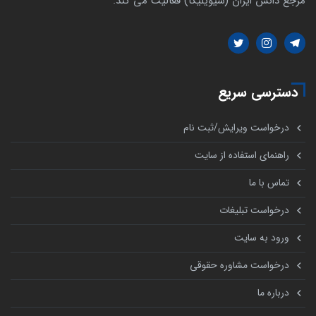
مرجع دانش ایران (سیویلیکا) فعالیت می کند.
دسترسی سریع
درخواست ویرایش/ثبت نام
راهنمای استفاده از سایت
تماس با ما
درخواست تبلیغات
ورود به سایت
درخواست مشاوره حقوقی
درباره ما