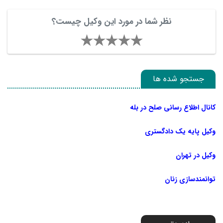
نظر شما در مورد این وکیل چیست؟
جستجو شده ها
کانال اطلاع رسانی صلح در بله
وکیل پایه یک دادگستری
وکیل در تهران
توانمندسازی زنان