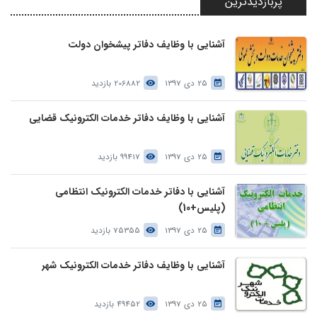
پربازدیدترین
آشنایی با وظایف دفاتر پیشخوان دولت
25 دی 1397
206882 بازدید
آشنایی با وظایف دفاتر خدمات الکترونیک قضایی
25 دی 1397
99417 بازدید
آشنایی با دفاتر خدمات الکترونیک انتظامی
(پلیس+10)
25 دی 1397
75355 بازدید
آشنایی با وظایف دفاتر خدمات الکترونیک شهر
25 دی 1397
49452 بازدید