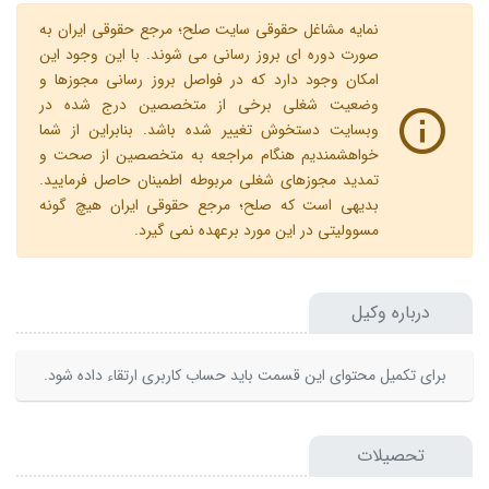
نمایه مشاغل حقوقی سایت صلح؛ مرجع حقوقی ایران به
صورت دوره ای بروز رسانی می شوند. با این وجود این
امکان وجود دارد که در فواصل بروز رسانی مجوزها و
وضعیت شغلی برخی از متخصصین درج شده در
وبسایت دستخوش تغییر شده باشد. بنابراین از شما
خواهشمندیم هنگام مراجعه به متخصصین از صحت و
تمدید مجوزهای شغلی مربوطه اطمینان حاصل فرمایید.
بدیهی است که صلح؛ مرجع حقوقی ایران هیچ گونه
مسوولیتی در این مورد برعهده نمی گیرد.
درباره وکیل
برای تکمیل محتوای این قسمت باید حساب کاربری ارتقاء داده شود.
تحصیلات