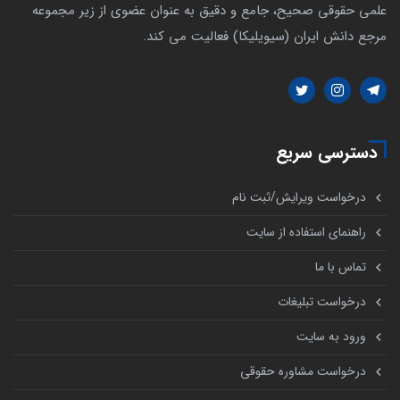
علمی حقوقی صحیح، جامع و دقیق به عنوان عضوی از زیر مجموعه
مرجع دانش ایران (سیویلیکا) فعالیت می کند.
دسترسی سریع
درخواست ویرایش/ثبت نام
راهنمای استفاده از سایت
تماس با ما
درخواست تبلیغات
ورود به سایت
درخواست مشاوره حقوقی