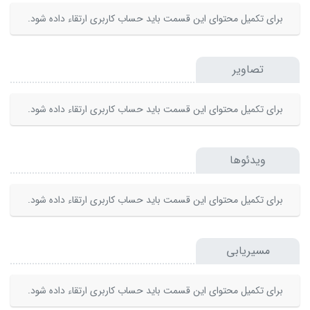
برای تکمیل محتوای این قسمت باید حساب کاربری ارتقاء داده شود.
تصاویر
برای تکمیل محتوای این قسمت باید حساب کاربری ارتقاء داده شود.
ویدئوها
برای تکمیل محتوای این قسمت باید حساب کاربری ارتقاء داده شود.
مسیریابی
برای تکمیل محتوای این قسمت باید حساب کاربری ارتقاء داده شود.