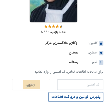
تعداد بازدید : 1044
کانون:
وکلای دادگستری مرکز
استان:
سمنان
شهر:
بسطام
برای دریافت اطلاعات تماس، کد امنیتی را وارد نمایید
پذیرش قوانین و دریافت اطلاعات