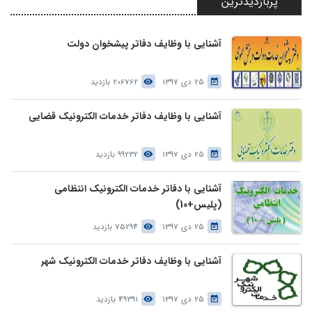
پربازدیدترین
آشنایی با وظایف دفاتر پیشخوان دولت
25 دی 1397
206762 بازدید
آشنایی با وظایف دفاتر خدمات الکترونیک قضایی
25 دی 1397
99232 بازدید
آشنایی با دفاتر خدمات الکترونیک انتظامی
(پلیس+10)
25 دی 1397
75294 بازدید
آشنایی با وظایف دفاتر خدمات الکترونیک شهر
25 دی 1397
49391 بازدید