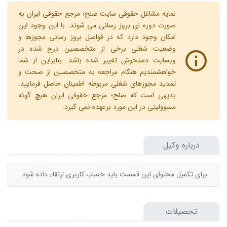
نمایه مشاغل حقوقی سایت صلح؛ مرجع حقوقی ایران به
صورت دوره ای بروز رسانی می شوند. با این وجود این
امکان وجود دارد که در فواصل بروز رسانی مجوزها و
وضعیت شغلی برخی از متخصصین درج شده در
وبسایت دستخوش تغییر شده باشد. بنابراین از شما
خواهشمندیم هنگام مراجعه به متخصصین از صحت و
تمدید مجوزهای شغلی مربوطه اطمینان حاصل فرمایید.
بدیهی است که صلح؛ مرجع حقوقی ایران هیچ گونه
مسوولیتی در این مورد برعهده نمی گیرد.
درباره وکیل
برای تکمیل محتوای این قسمت باید حساب کاربری ارتقاء داده شود.
تحصیلات