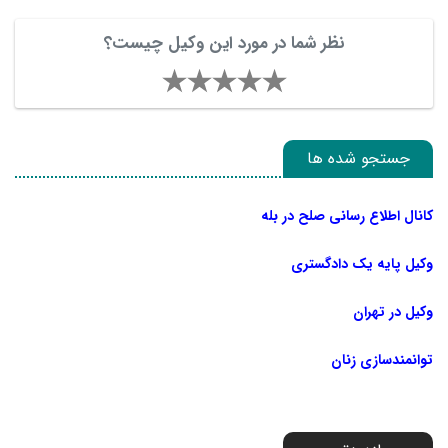
نظر شما در مورد این وکیل چیست؟
جستجو شده ها
کانال اطلاع رسانی صلح در بله
وکیل پایه یک دادگستری
وکیل در تهران
توانمندسازی زنان