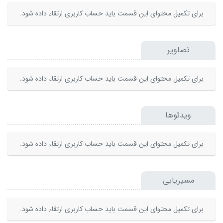
برای تکمیل محتوای این قسمت باید حساب کاربری ارتقاء داده شود.
تصاویر
برای تکمیل محتوای این قسمت باید حساب کاربری ارتقاء داده شود.
ویدئوها
برای تکمیل محتوای این قسمت باید حساب کاربری ارتقاء داده شود.
مسیریابی
برای تکمیل محتوای این قسمت باید حساب کاربری ارتقاء داده شود.