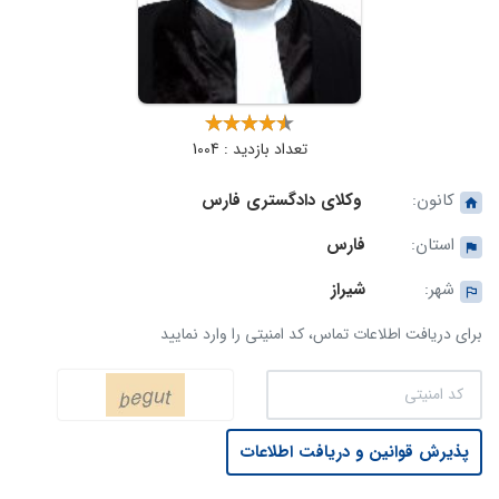
تعداد بازدید : 1004
کانون:
وکلای دادگستری فارس
استان:
فارس
شهر:
شیراز
برای دریافت اطلاعات تماس، کد امنیتی را وارد نمایید
پذیرش قوانین و دریافت اطلاعات