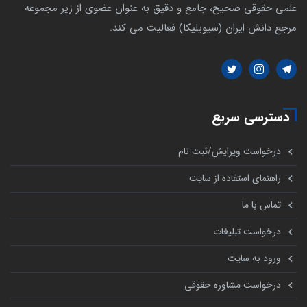
علمی حقوقی صحیح، جامع و دقیق به عنوان عضوی از زیر مجموعه
مرجع دانش ایران (سیویلیکا) فعالیت می کند.
دسترسی سریع
درخواست ویرایش/ثبت نام
راهنمای استفاده از سایت
تماس با ما
درخواست تبلیغات
ورود به سایت
درخواست مشاوره حقوقی