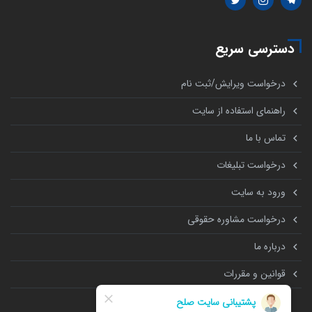
دسترسی سریع
درخواست ویرایش/ثبت نام
راهنمای استفاده از سایت
تماس با ما
درخواست تبلیغات
ورود به سایت
درخواست مشاوره حقوقی
درباره ما
قوانین و مقررات