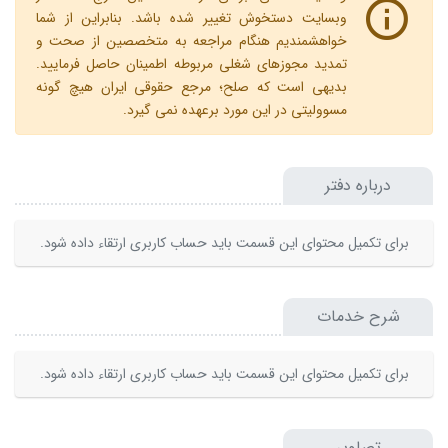
وبسایت دستخوش تغییر شده باشد. بنابراین از شما
خواهشمندیم هنگام مراجعه به متخصصین از صحت و
تمدید مجوزهای شغلی مربوطه اطمینان حاصل فرمایید.
بدیهی است که صلح؛ مرجع حقوقی ایران هیچ گونه
مسوولیتی در این مورد برعهده نمی گیرد.
درباره دفتر
برای تکمیل محتوای این قسمت باید حساب کاربری ارتقاء داده شود.
شرح خدمات
برای تکمیل محتوای این قسمت باید حساب کاربری ارتقاء داده شود.
تصاویر