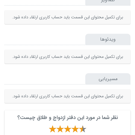
برای تکمیل محتوای این قسمت باید حساب کاربری ارتقاء داده شود.
ویدئوها
برای تکمیل محتوای این قسمت باید حساب کاربری ارتقاء داده شود.
مسیریابی
برای تکمیل محتوای این قسمت باید حساب کاربری ارتقاء داده شود.
نظر شما در مورد این دفتر ازدواج و طلاق چیست؟