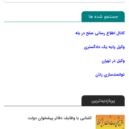
جستجو شده ها
کانال اطلاع رسانی صلح در بله
وکیل پایه یک دادگستری
وکیل در تهران
توانمندسازی زنان
پربازدیدترین
آشنایی با وظایف دفاتر پیشخوان دولت