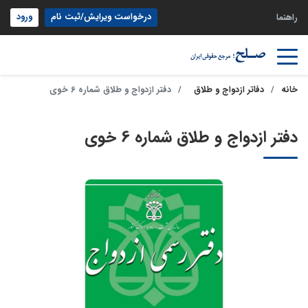
درخواست ویرایش/ثبت نام
ورود
راهنما
خانه
دفاتر ازدواج و طلاق
دفتر ازدواج و طلاق شماره 6 خوی
دفتر ازدواج و طلاق شماره 6 خوی