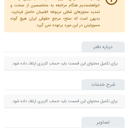
خواهشمندیم هنگام مراجعه به متخصصین از صحت و
تمدید مجوزهای شغلی مربوطه اطمینان حاصل فرمایید.
بدیهی است که صلح؛ مرجع حقوقی ایران هیچ گونه
مسوولیتی در این مورد برعهده نمی گیرد.
درباره دفتر
برای تکمیل محتوای این قسمت باید حساب کاربری ارتقاء داده شود.
شرح خدمات
برای تکمیل محتوای این قسمت باید حساب کاربری ارتقاء داده شود.
تصاویر