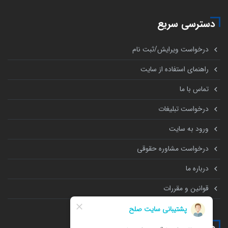
دسترسی سریع
درخواست ویرایش/ثبت نام
راهنمای استفاده از سایت
تماس با ما
درخواست تبلیغات
ورود به سایت
درخواست مشاوره حقوقی
درباره ما
قوانین و مقررات
همه چیز درباره