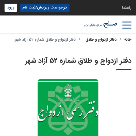
درخواست ویرایش/ثبت نام
ورود
راهنما
خانه
دفاتر ازدواج و طلاق
دفتر ازدواج و طلاق شماره 52 آزاد شهر
دفتر ازدواج و طلاق شماره 52 آزاد شهر