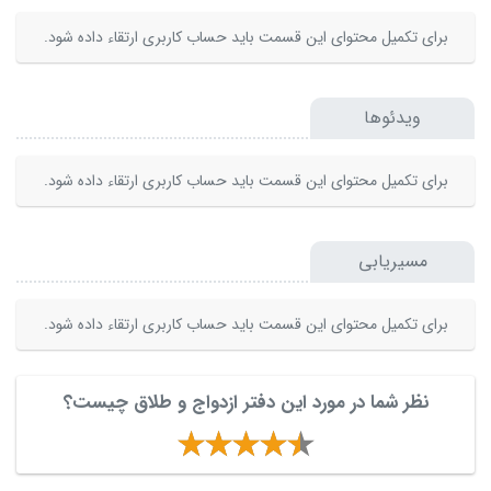
برای تکمیل محتوای این قسمت باید حساب کاربری ارتقاء داده شود.
ویدئوها
برای تکمیل محتوای این قسمت باید حساب کاربری ارتقاء داده شود.
مسیریابی
برای تکمیل محتوای این قسمت باید حساب کاربری ارتقاء داده شود.
نظر شما در مورد این دفتر ازدواج و طلاق چیست؟