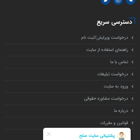
دسترسی سریع
درخواست ویرایش/ثبت نام
راهنمای استفاده از سایت
تماس با ما
درخواست تبلیغات
ورود به سایت
درخواست مشاوره حقوقی
درباره ما
قوانین و مقررات