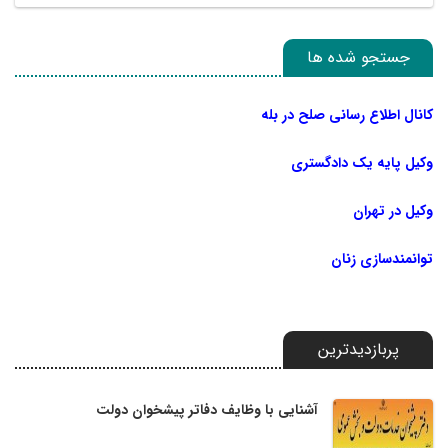
جستجو شده ها
کانال اطلاع رسانی صلح در بله
وکیل پایه یک دادگستری
وکیل در تهران
توانمندسازی زنان
پربازدیدترین
آشنایی با وظایف دفاتر پیشخوان دولت