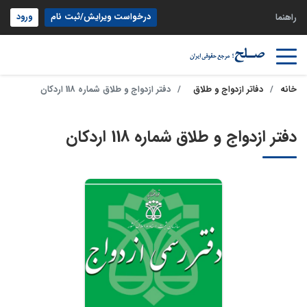
درخواست ویرایش/ثبت نام
ورود
راهنما
خانه
دفاتر ازدواج و طلاق
دفتر ازدواج و طلاق شماره 118 اردکان
دفتر ازدواج و طلاق شماره 118 اردکان