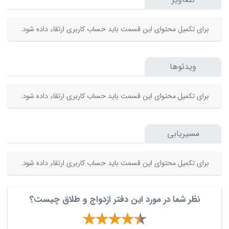
برای تکمیل محتوای این قسمت باید حساب کاربری ارتقاء داده شود.
ویدئوها
برای تکمیل محتوای این قسمت باید حساب کاربری ارتقاء داده شود.
مسیریابی
برای تکمیل محتوای این قسمت باید حساب کاربری ارتقاء داده شود.
نظر شما در مورد این دفتر ازدواج و طلاق چیست؟