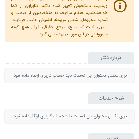
وبسایت دستخوش تغییر شده باشد. بنابراین از شما
خواهشمندیم هنگام مراجعه به متخصصین از صحت و
تمدید مجوزهای شغلی مربوطه اطمینان حاصل فرمایید.
بدیهی است که صلح؛ مرجع حقوقی ایران هیچ گونه
مسوولیتی در این مورد برعهده نمی گیرد.
درباره دفتر
برای تکمیل محتوای این قسمت باید حساب کاربری ارتقاء داده شود.
شرح خدمات
برای تکمیل محتوای این قسمت باید حساب کاربری ارتقاء داده شود.
تصاویر