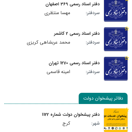
دفتر اسناد رسمی 369 اصفهان
مهسا منتظری
سردفتر:
دفتر اسناد رسمی 2 کاشمر
محمد عربشاهی کریزی
سردفتر:
دفتر اسناد رسمی 1270 تهران
امینه قاسمی
سردفتر:
دفاتر پیشخوان دولت
دفتر پیشخوان دولت شماره 1122
کرج
شهر: