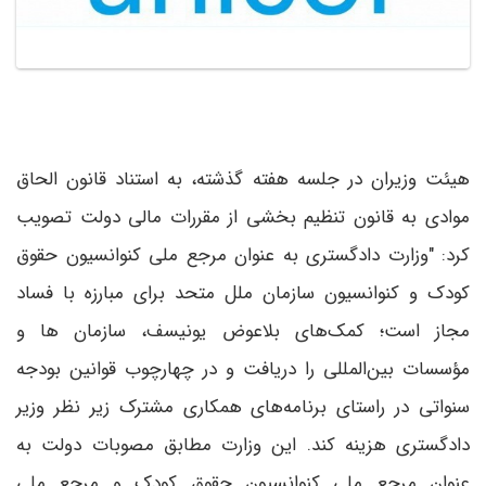
هیئت وزیران در جلسه هفته گذشته، به استناد قانون الحاق
موادی به قانون تنظیم بخشی از مقررات مالی دولت تصویب
کرد: "وزارت دادگستری به عنوان مرجع ملی کنوانسیون حقوق
کودک و کنوانسیون سازمان ملل متحد برای مبارزه با فساد
مجاز است؛ کمک‌های بلاعوض یونیسف، سازمان ها و
مؤسسات بین‌المللی را دریافت و در چهارچوب قوانین بودجه
سنواتی در راستای برنامه‌های همکاری مشترک زیر نظر وزیر
دادگستری هزینه کند. این وزارت مطابق مصوبات دولت به
عنوان مرجع ملی کنوانسیون حقوق کودک و مرجع ملی