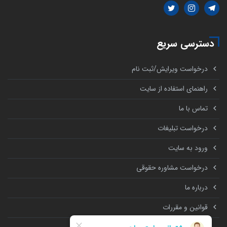
دسترسی سریع
درخواست ویرایش/ثبت نام
راهنمای استفاده از سایت
تماس با ما
درخواست تبلیغات
ورود به سایت
درخواست مشاوره حقوقی
درباره ما
قوانین و مقررات