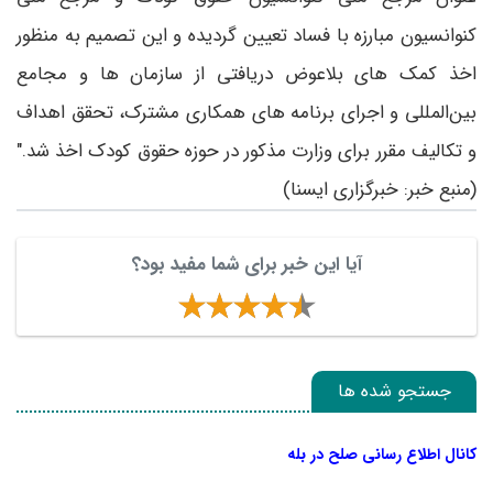
کنوانسیون مبارزه با فساد تعیین گردیده و این تصمیم به منظور
اخذ کمک های بلاعوض دریافتی از سازمان ها و مجامع
بین‌المللی و اجرای برنامه های همکاری مشترک، تحقق اهداف
و تکالیف مقرر برای وزارت مذکور در حوزه‌ حقوق کودک اخذ شد."
(منبع خبر: خبرگزاری ایسنا)
آیا این خبر برای شما مفید بود؟
جستجو شده ها
کانال اطلاع رسانی صلح در بله