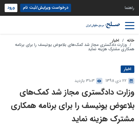
درخواست ویرایش/ثبت نام
ورود
راهنما
خانه
اخبار
وزارت دادگستری مجاز شد کمک‌های بلاعوض یونیسف را برای برنامه‌
همکاری مشترک هزینه نماید
اخبار
22 دی 1398
3103 بازدید
وزارت دادگستری مجاز شد کمک‌های
بلاعوض یونیسف را برای برنامه‌ همکاری
مشترک هزینه نماید