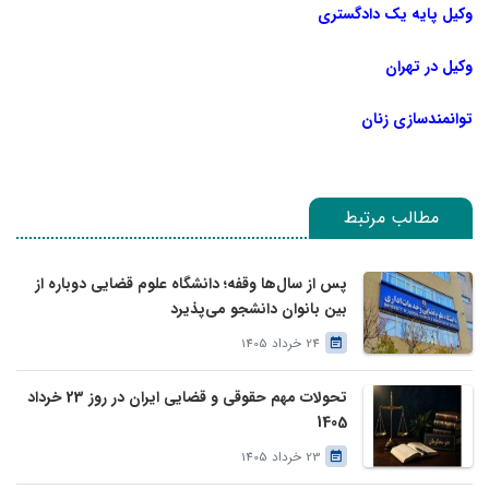
وکیل پایه یک دادگستری
وکیل در تهران
توانمندسازی زنان
مطالب مرتبط
پس از سال‌ها وقفه؛ دانشگاه علوم قضایی دوباره از
بین بانوان دانشجو می‌پذیرد
24 خرداد 1405
تحولات مهم حقوقی و قضایی ایران در روز 23 خرداد
1405
23 خرداد 1405