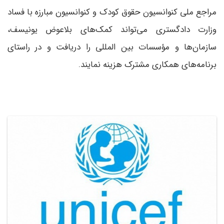
مراجع ملی کنوانسیون حقوق کودک و کنوانسیون مبارزه با فساد
وزارت دادگستری می‌تواند کمک‌های بلاعوض یونیسف،
سازمان‌ها و مؤسسات بین المللی را دریافت و در راستای
برنامه‌های همکاری مشترک هزینه نمایند.