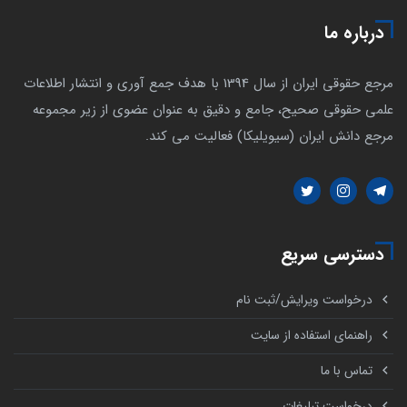
درباره ما
مرجع حقوقی ایران از سال 1394 با هدف جمع آوری و انتشار اطلاعات
علمی حقوقی صحیح، جامع و دقیق به عنوان عضوی از زیر مجموعه
مرجع دانش ایران (سیویلیکا) فعالیت می کند.
دسترسی سریع
درخواست ویرایش/ثبت نام
راهنمای استفاده از سایت
تماس با ما
درخواست تبلیغات