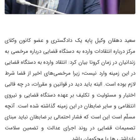
سعید دهقان وکیل پایه یک دادگستری و عضو کانون وکلای
مرکز درباره انتقادات وارده به دستگاه قضایی درباره مرخصی به
زندانیان در زمان کرونا بیان کرد: انتقاد وارده به دستگاه قضایی
در این زمینه وارد نیست؛ زیرا مرخصی‌های اخیر از قضا شرط
لازم بوده است. البته باید دید در قوانین و مقررات، در چه قالبی
اختیار و مسئولیت و تکلیف بر عهده دستگاه قضایی و نیروی
انتظامی و سایر ضابطان در این زمینه گذاشته شده است. آنچه
مسلّم است این‌ است که فشار احتمالی بر ضابطان نباید مبنای
تصمیمات قضایی در روند اجرای عدالت و تضمین سلامت
بازداشتی ها یا محکومان باشد.