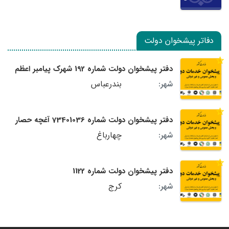
دفاتر پیشخوان دولت
دفتر پیشخوان دولت شماره 192 شهرک پیامبر اعظم
بندرعباس
شهر:
دفتر پیشخوان دولت شماره 73401036 آغچه حصار
چهارباغ
شهر:
دفتر پیشخوان دولت شماره 1122
کرج
شهر: