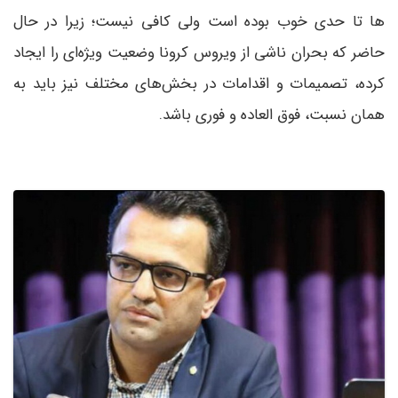
ها تا حدی خوب بوده است ولی کافی نیست؛ زیرا در‌ حال
حاضر که بحران ناشی از ویروس کرونا وضعیت ویژه‌ای را ایجاد
کرده، تصمیمات و اقدامات در بخش‌های مختلف نیز باید به
همان نسبت، فوق العاده و فوری باشد.