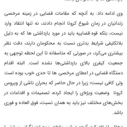
وی ادامه داد: به آنچه که مقامات قضایی در زمینه مرخصی
زندانیان در زمان شیوع کرونا انجام دادند، نه تنها انتقاد وارد
نیست، بلکه قوه قضاییه باید در مورد بازداشتی ها که به دلیل
بلاتکلیفی شرایط بدتری نسبت به محکومان دارند، دقت نظر
بیشتری می‌کرد، در صورتی که متاسفانه تا این لحظه توجهی به
جمعیت کیفری بالای بازداشتی‌ها نشده است. البته اقدام
دستگاه قضایی در اعطای مرخصی ها تا حدی خوب بوده است
ولی کافی نیست؛ زیرا در حال حاضر که بحران ناشی از ویروس
کرونا
وضعیت ویژه‌ای را ایجاد کرده، تصمیمات و اقدامات در
بخش‌های مختلف نیز باید به همان نسبت، فوق العاده و فوری
باشد.