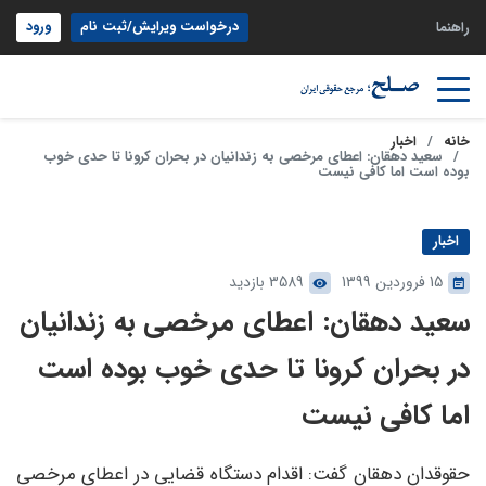
درخواست ویرایش/ثبت نام
ورود
راهنما
خانه
اخبار
سعید دهقان: اعطای مرخصی به زندانیان در بحران کرونا تا حدی خوب
بوده است اما کافی نیست
اخبار
15 فروردین 1399
3589 بازدید
سعید دهقان: اعطای مرخصی به زندانیان
در بحران کرونا تا حدی خوب بوده است
اما کافی نیست
حقوقدان دهقان گفت: اقدام دستگاه قضایی در اعطای مرخصی