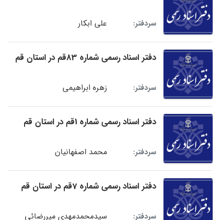
علی ابکار
سردفتر:
دفتر اسناد رسمی شماره 83قم در استان قم
زهره ابراهیمی
سردفتر:
دفتر اسناد رسمی شماره 1قم در استان قم
محمد اصفهانیان
سردفتر:
دفتر اسناد رسمی شماره 7قم در استان قم
سیدمحمدمهدی میررضائی
سردفتر: