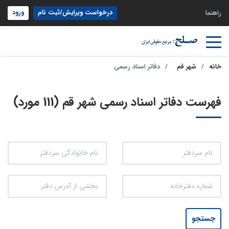
درخواست ویرایش/ثبت نام
ورود
راهنما
خانه
شهر قم
دفاتر اسناد رسمی
فهرست دفاتر اسناد رسمی شهر قم (111 مورد)
جستجو