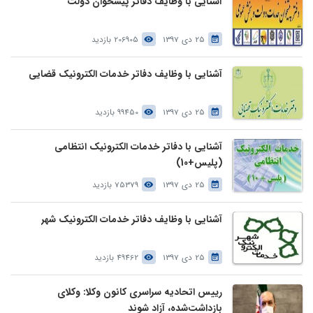
آشنایی با وظایف دفاتر پیشخوان دولت
25 دی 1397
206905 بازدید
آشنایی با وظایف دفاتر خدمات الکترونیک قضایی
25 دی 1397
99450 بازدید
آشنایی با دفاتر خدمات الکترونیک انتظامی
(پلیس+10)
25 دی 1397
75379 بازدید
آشنایی با وظایف دفاتر خدمات الکترونیک شهر
25 دی 1397
49462 بازدید
رییس اتحادیه سراسری کانون وکلا: وکلای
بازداشت‌شده، آزاد شوند