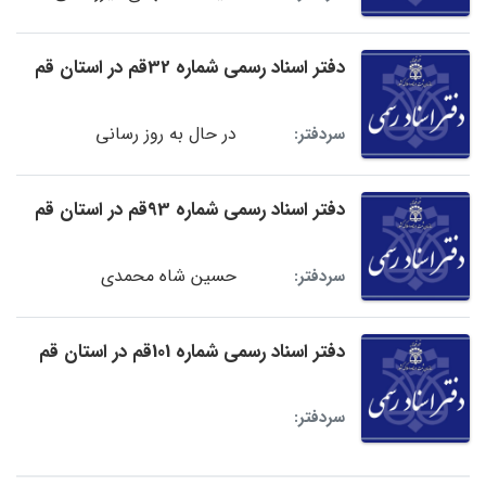
دفتر اسناد رسمی شماره 32قم در استان قم
در حال به روز رسانی
سردفتر:
دفتر اسناد رسمی شماره 93قم در استان قم
حسین شاه محمدی
سردفتر:
دفتر اسناد رسمی شماره 101قم در استان قم
سردفتر: