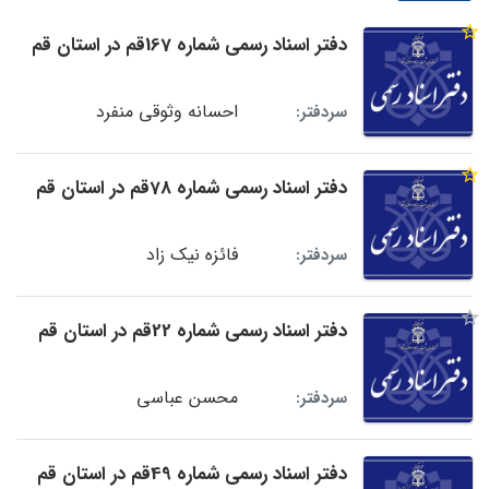
دفتر اسناد رسمی شماره 167قم در استان قم
احسانه وثوقی منفرد
سردفتر:
دفتر اسناد رسمی شماره 78قم در استان قم
فائزه نیک زاد
سردفتر:
دفتر اسناد رسمی شماره 22قم در استان قم
محسن عباسی
سردفتر:
دفتر اسناد رسمی شماره 49قم در استان قم