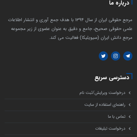
درباره ما
مرجع حقوقی ایران از سال 1394 با هدف جمع آوری و انتشار اطلاعات
علمی حقوقی صحیح، جامع و دقیق به عنوان عضوی از زیر مجموعه
مرجع دانش ایران (سیویلیکا) فعالیت می کند.
دسترسی سریع
درخواست ویرایش/ثبت نام
راهنمای استفاده از سایت
تماس با ما
درخواست تبلیغات