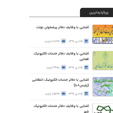
پربازدیدترین
آشنایی با وظایف دفاتر پیشخوان دولت
25 دی 1397
206696 بازدید
آشنایی با وظایف دفاتر خدمات الکترونیک
قضایی
25 دی 1397
99150 بازدید
آشنایی با دفاتر خدمات الکترونیک انتظامی
(پلیس+10)
25 دی 1397
75264 بازدید
آشنایی با وظایف دفاتر خدمات الکترونیک
شهر