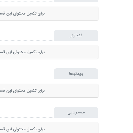
برای تکمیل محتوای این قسم
تصاویر
برای تکمیل محتوای این قسم
ویدئوها
برای تکمیل محتوای این قسم
مسیریابی
برای تکمیل محتوای این قسم