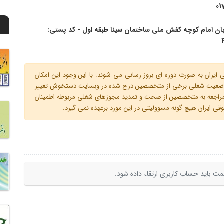
01
بان امام کوچه کفش ملی ساختمان سینا طبقه اول - کد پستی:
ران به صورت دوره ای بروز رسانی می شوند. با این وجود این امکان
 و وضعیت شغلی برخی از متخصصین درج شده در وبسایت دستخوش تغییر
م مراجعه به متخصصین از صحت و تمدید مجوزهای شغلی مربوطه اطمینان
 ایران هیچ گونه مسوولیتی در این مورد برعهده نمی گیرد.
ت باید حساب کاربری ارتقاء داده شود.