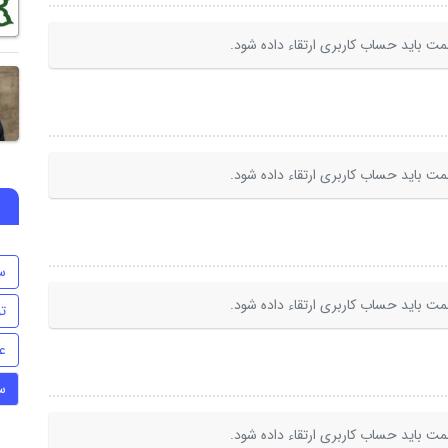
ت باید حساب کاربری ارتقاء داده شود.
ت باید حساب کاربری ارتقاء داده شود.
س
ت باید حساب کاربری ارتقاء داده شود.
ت
ع
س
ت باید حساب کاربری ارتقاء داده شود.