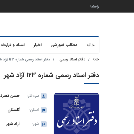
راهنما
مطالب آموزشی
اخبار
اسناد و قرارداد 
خانه
خانه
دفاتر اسناد رسمی
دفتر اسناد رسمی شماره 123 آزاد شهر
دفتر اسناد رسمی شماره 123 آزاد شهر
سردفتر:
حسن نصرت
استان:
گلستان
شهر:
آزاد شهر