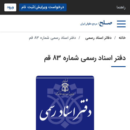
درخواست ویرایش/ثبت نام
ورود
راهنما
خانه
دفاتر اسناد رسمی
دفتر اسناد رسمی شماره 83 قم
دفتر اسناد رسمی شماره 83 قم