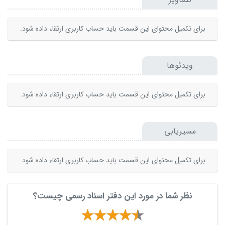
برای تکمیل محتوای این قسمت باید حساب کاربری ارتقاء داده شود.
ویدئوها
برای تکمیل محتوای این قسمت باید حساب کاربری ارتقاء داده شود.
مسیریابی
برای تکمیل محتوای این قسمت باید حساب کاربری ارتقاء داده شود.
نظر شما در مورد این دفتر اسناد رسمی چیست؟