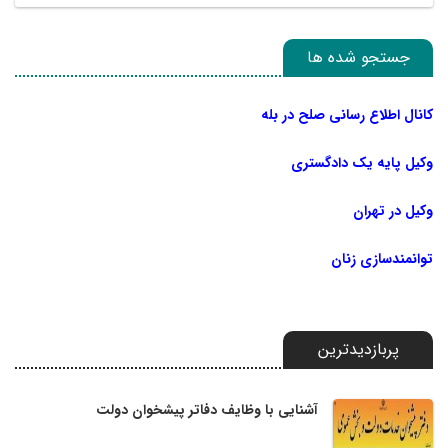
جستجو شده ها
کانال اطلاع رسانی صلح در بله
وکیل پایه یک دادگستری
وکیل در تهران
توانمندسازی زنان
پربازدیدترین
آشنایی با وظایف دفاتر پیشخوان دولت