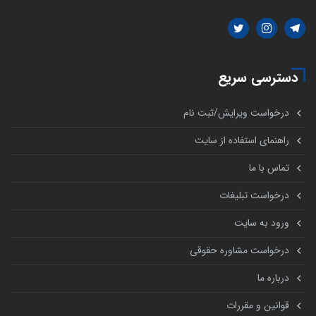
دسترسی سریع
درخواست ویرایش/ثبت نام
راهنمای استفاده از سایت
تماس با ما
درخواست تبلیغات
ورود به سایت
درخواست مشاوره حقوقی
درباره ما
قوانین و مقررات