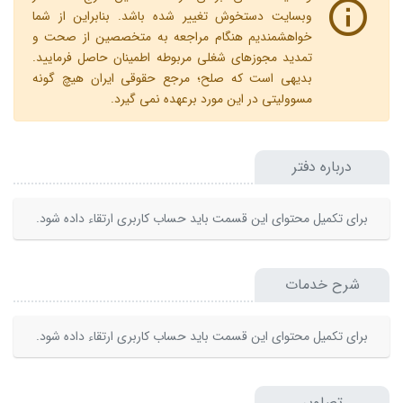
وبسایت دستخوش تغییر شده باشد. بنابراین از شما
خواهشمندیم هنگام مراجعه به متخصصین از صحت و
تمدید مجوزهای شغلی مربوطه اطمینان حاصل فرمایید.
بدیهی است که صلح؛ مرجع حقوقی ایران هیچ گونه
مسوولیتی در این مورد برعهده نمی گیرد.
درباره دفتر
برای تکمیل محتوای این قسمت باید حساب کاربری ارتقاء داده شود.
شرح خدمات
برای تکمیل محتوای این قسمت باید حساب کاربری ارتقاء داده شود.
تصاویر