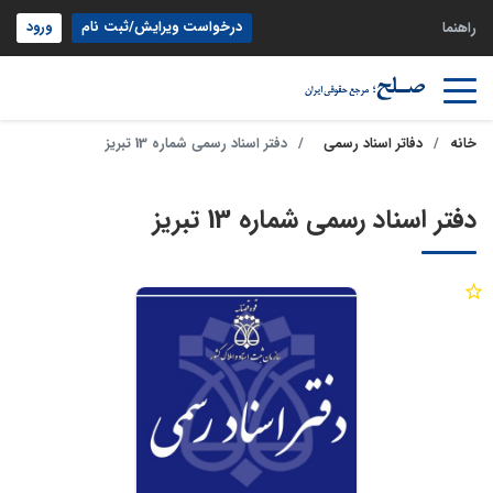
درخواست ویرایش/ثبت نام
ورود
راهنما
خانه
دفاتر اسناد رسمی
دفتر اسناد رسمی شماره 13 تبریز
دفتر اسناد رسمی شماره 13 تبریز