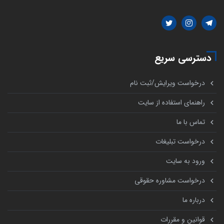
دسترسی سریع
درخواست ویرایش/ثبت نام
راهنمای استفاده از سایت
تماس با ما
درخواست تبلیغات
ورود به سایت
درخواست مشاوره حقوقی
درباره ما
قوانین و مقررات