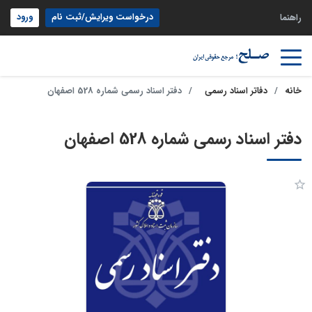
درخواست ویرایش/ثبت نام
ورود
راهنما
خانه
دفاتر اسناد رسمی
دفتر اسناد رسمی شماره 528 اصفهان
دفتر اسناد رسمی شماره 528 اصفهان