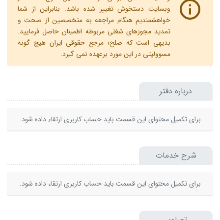
وبسایت دستخوش تغییر شده باشد. بنابراین از شما
خواهشمندیم هنگام مراجعه به متخصصین از صحت و
تمدید مجوزهای شغلی مربوطه اطمینان حاصل فرمایید.
بدیهی است که صلح؛ مرجع حقوقی ایران هیچ گونه
مسوولیتی در این مورد برعهده نمی گیرد.
درباره دفتر
برای تکمیل محتوای این قسمت باید حساب کاربری ارتقاء داده شود.
شرح خدمات
برای تکمیل محتوای این قسمت باید حساب کاربری ارتقاء داده شود.
تصاویر