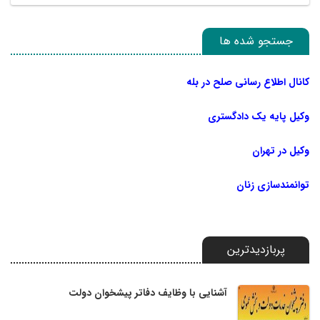
جستجو شده ها
کانال اطلاع رسانی صلح در بله
وکیل پایه یک دادگستری
وکیل در تهران
توانمندسازی زنان
پربازدیدترین
آشنایی با وظایف دفاتر پیشخوان دولت