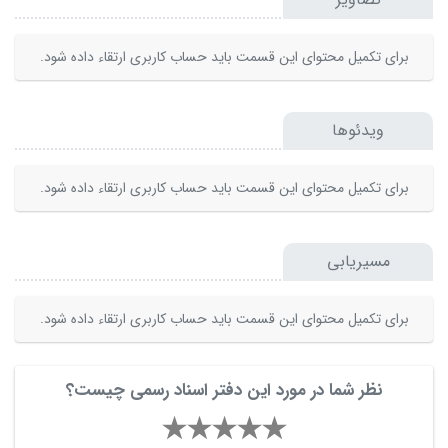
برای تکمیل محتوای این قسمت باید حساب کاربری ارتقاء داده شود.
ویدئوها
برای تکمیل محتوای این قسمت باید حساب کاربری ارتقاء داده شود.
مسیریابی
برای تکمیل محتوای این قسمت باید حساب کاربری ارتقاء داده شود.
نظر شما در مورد این دفتر اسناد رسمی چیست؟