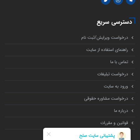
دسترسی سریع
درخواست ویرایش/ثبت نام
راهنمای استفاده از سایت
تماس با ما
درخواست تبلیغات
ورود به سایت
درخواست مشاوره حقوقی
درباره ما
قوانین و مقررات