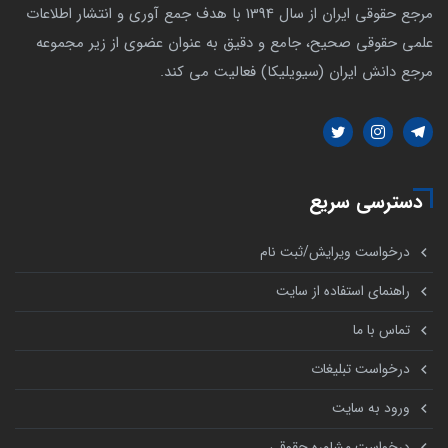
مرجع حقوقی ایران از سال 1394 با هدف جمع آوری و انتشار اطلاعات
علمی حقوقی صحیح، جامع و دقیق به عنوان عضوی از زیر مجموعه
مرجع دانش ایران (سیویلیکا) فعالیت می کند.
دسترسی سریع
درخواست ویرایش/ثبت نام
راهنمای استفاده از سایت
تماس با ما
درخواست تبلیغات
ورود به سایت
درخواست مشاوره حقوقی