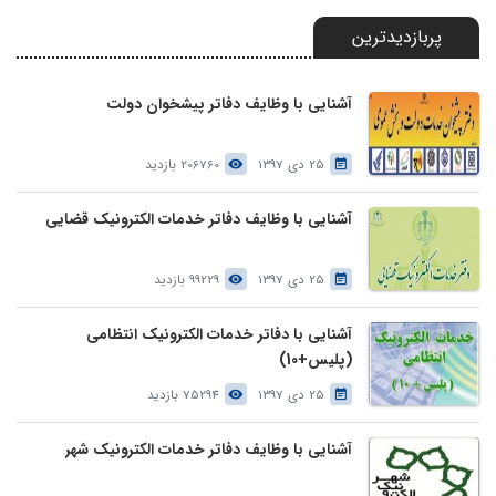
پربازدیدترین
آشنایی با وظایف دفاتر پیشخوان دولت
25 دی 1397
206760 بازدید
آشنایی با وظایف دفاتر خدمات الکترونیک قضایی
25 دی 1397
99229 بازدید
آشنایی با دفاتر خدمات الکترونیک انتظامی
(پلیس+10)
25 دی 1397
75294 بازدید
آشنایی با وظایف دفاتر خدمات الکترونیک شهر