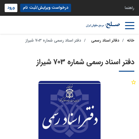
درخواست ویرایش/ثبت نام
ورود
راهنما
خانه
دفاتر اسناد رسمی
دفتر اسناد رسمی شماره 703 شیراز
دفتر اسناد رسمی شماره 703 شیراز