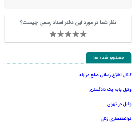
نظر شما در مورد این دفتر اسناد رسمی چیست؟
جستجو شده ها
کانال اطلاع رسانی صلح در بله
وکیل پایه یک دادگستری
وکیل در تهران
توانمندسازی زنان