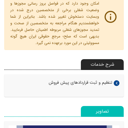
امکان وجود دارد که در فواصل بروز رسانی مجوزها و
وضعیت شغلی برخی از متخصصین درج شده در
وبسایت دستخوش تغییر شده باشد. بنابراین از شما
خواهشمندیم هنگام مراجعه به متخصصین از صحت و
تمدید مجوزهای شغلی مربوطه اطمینان حاصل فرمایید.
بدیهی است که صلح؛ مرجع حقوقی ایران هیچ گونه
مسوولیتی در این مورد برعهده نمی گیرد.
شرح خدمات
تنظیم و ثبت قراردادهای پیش فروش
تصاویر